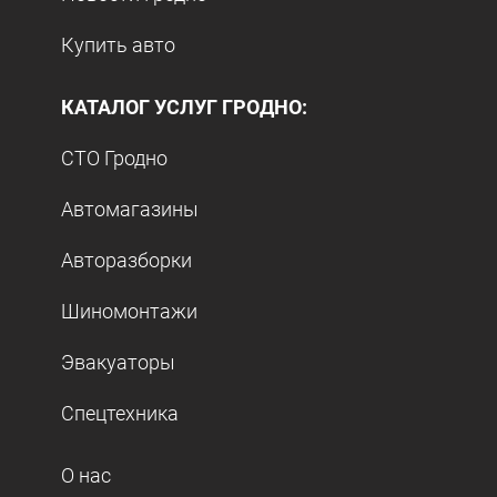
Купить авто
КАТАЛОГ УСЛУГ ГРОДНО:
СТО Гродно
Автомагазины
Авторазборки
Шиномонтажи
Эвакуаторы
Спецтехника
О нас