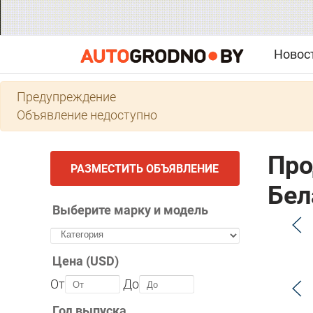
Новос
Предупреждение
Объявление недоступно
Про
РАЗМЕСТИТЬ ОБЪЯВЛЕНИЕ
Бел
Выберите марку и модель
Цена (USD)
От
До
Год выпуска