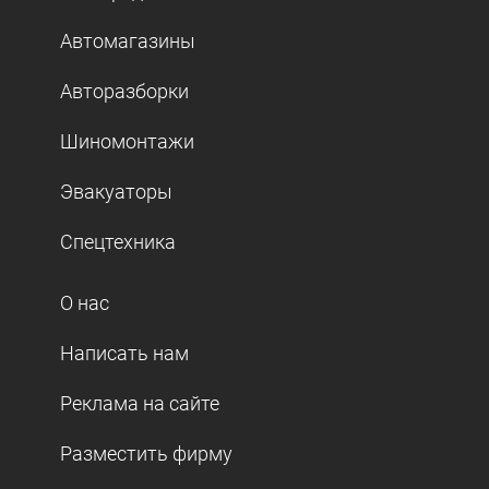
Автомагазины
Авторазборки
Шиномонтажи
Эвакуаторы
Спецтехника
О нас
Написать нам
Реклама на сайте
Разместить фирму