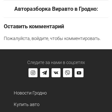
Авторазборка Виравто в Гродно:
Оставить комментарий
Пожалуйста, войдите, чтобы комментировать.
Следите за нами
в соцсетях
Новости Гродно
Купить авто