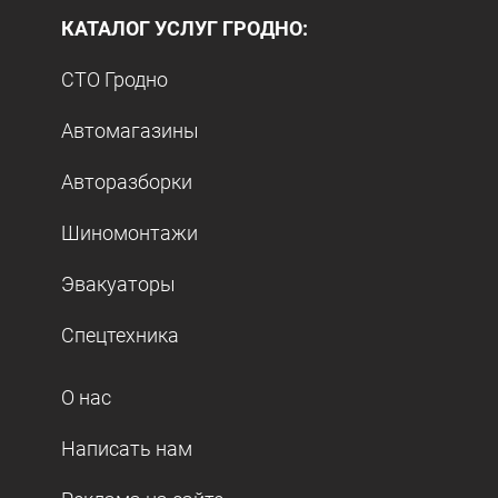
КАТАЛОГ УСЛУГ ГРОДНО:
СТО Гродно
Автомагазины
Авторазборки
Шиномонтажи
Эвакуаторы
Спецтехника
О нас
Написать нам