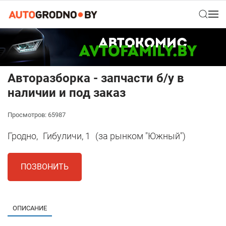
Авторазборка - запчасти б/у в
наличии и под заказ
Просмотров: 65987
Гродно,
Гибуличи, 1
(за рынком "Южный")
ПОЗВОНИТЬ
ОПИСАНИЕ