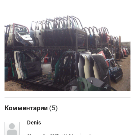
Комментарии
(5)
Denis