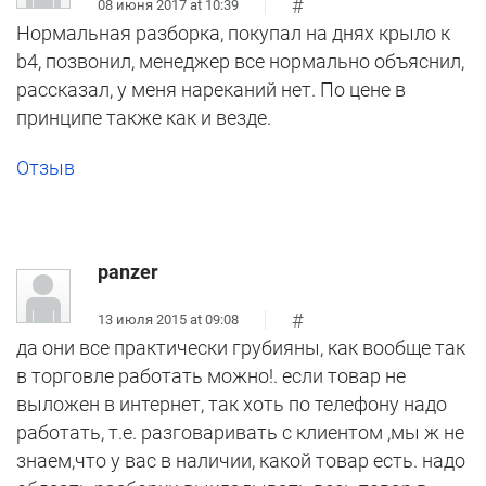
#
08 июня 2017 at 10:39
Нормальная разборка, покупал на днях крыло к
b4, позвонил, менеджер все нормально объяснил,
рассказал, у меня нареканий нет. По цене в
принципе также как и везде.
Отзыв
panzer
#
13 июля 2015 at 09:08
да они все практически грубияны, как вообще так
в торговле работать можно!. если товар не
выложен в интернет, так хоть по телефону надо
работать, т.е. разговаривать с клиентом ,мы ж не
знаем,что у вас в наличии, какой товар есть. надо