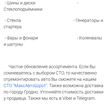
- Шины и диски -
Стеклоподъёмники
- Стёкла - Генераторы и
стартера
- Фары и фонари - Коленвалы
и шатуны
Частое обновление ассортимента. Если Вы
сомневаетесь с выбором СТО, то качественно
отремонтировать авто Вы сможете на нашем
СТО "МаксАвтоШрот"
. Также возможна доставка
по городу Гродно. Уточняйте стоимость доставки
у продавца. Также мы есть в Viber и Telegram.