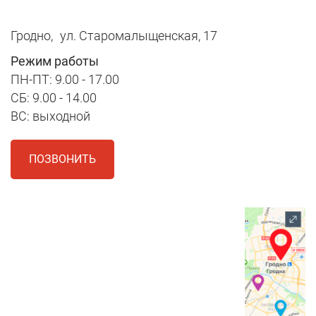
Гродно,
ул. Старомалыщенская, 17
Режим работы
ПН-ПТ: 9.00 - 17.00
СБ: 9.00 - 14.00
ВС: выходной
ПОЗВОНИТЬ
1