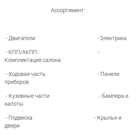
Ассортимент:
- Двигатели - Электрика
- КПП/АКПП -
Комплектация салона
- Ходовая часть - Панели
приборов
- Кузовные части - Бампера и
капоты
- Подвеска - Крылья и
двери