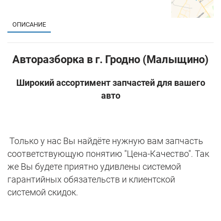
ОПИСАНИЕ
Авторазборка в г. Гродно (Малыщино)
Широкий ассортимент запчастей для вашего
авто
Только у нас Вы найдёте нужную вам запчасть
соответствующую понятию "Цена-Качество". Так
же Вы будете приятно удивлены системой
гарантийных обязательств и клиентской
системой скидок.