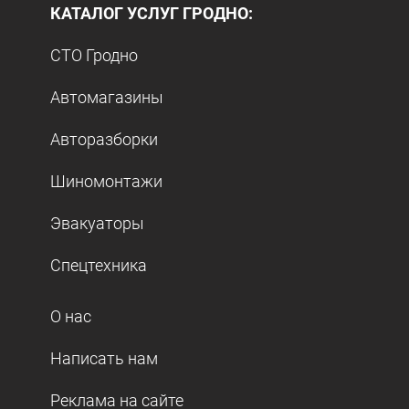
КАТАЛОГ УСЛУГ ГРОДНО:
СТО Гродно
Автомагазины
Авторазборки
Шиномонтажи
Эвакуаторы
Спецтехника
О нас
Написать нам
Реклама на сайте