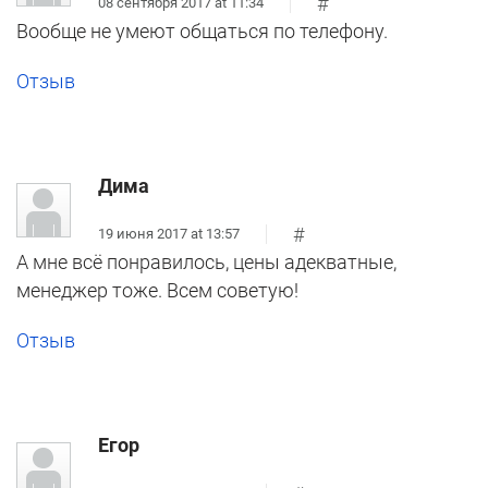
#
08 сентября 2017 at 11:34
Вообще не умеют общаться по телефону.
Отзыв
Дима
#
19 июня 2017 at 13:57
А мне всё понравилось, цены адекватные,
менеджер тоже. Всем советую!
Отзыв
Егор