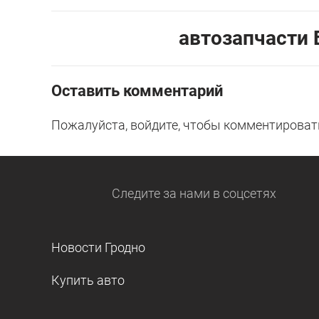
автозапчасти Б
Оставить комментарий
Пожалуйста, войдите, чтобы комментироват
Следите за нами
в соцсетях
Новости Гродно
Купить авто