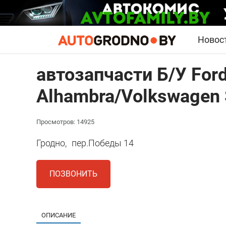
Новос
автозапчасти Б/У Ford
Alhambra/Volkswagen 
Просмотров: 14925
Гродно,
пер.Победы 14
ПОЗВОНИТЬ
ОПИСАНИЕ