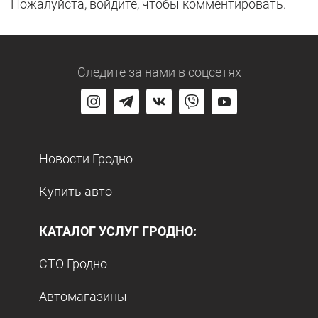
Пожалуйста, войдите, чтобы комментировать.
Следите за нами
в соцсетях
Новости Гродно
Купить авто
КАТАЛОГ УСЛУГ ГРОДНО:
СТО Гродно
Автомагазины