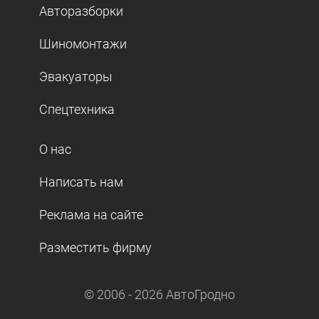
Авторазборки
Шиномонтажи
Эвакуаторы
Спецтехника
О нас
Написать нам
Реклама на сайте
Разместить фирму
© 2006 -
2026
АвтоГродно