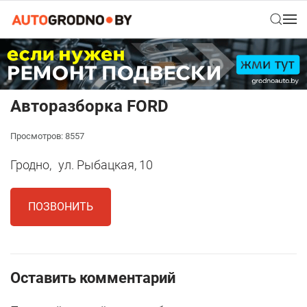
Авторазборка FORD
Просмотров: 8557
Гродно,
ул. Рыбацкая, 10
ПОЗВОНИТЬ
Оставить комментарий