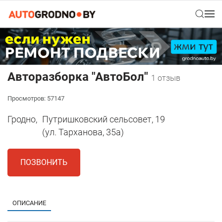
Авторазборка "АвтоБол"
1 отзыв
Просмотров: 57147
Гродно,
Путришковский сельсовет, 19
(ул. Тарханова, 35а)
ПОЗВОНИТЬ
ОПИСАНИЕ