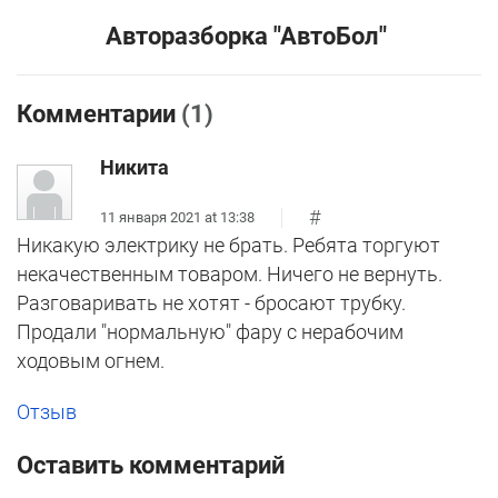
Авторазборка "АвтоБол"
Комментарии
(1)
Никита
#
11 января 2021 at 13:38
Никакую электрику не брать. Ребята торгуют
некачественным товаром. Ничего не вернуть.
Разговаривать не хотят - бросают трубку.
Продали "нормальную" фару с нерабочим
ходовым огнем.
Отзыв
Оставить комментарий