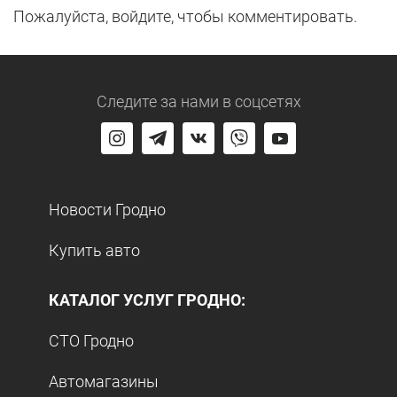
Пожалуйста, войдите, чтобы комментировать.
Следите за нами
в соцсетях
Новости Гродно
Купить авто
КАТАЛОГ УСЛУГ ГРОДНО:
СТО Гродно
Автомагазины