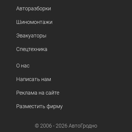
Авторазборки
Шиномонтажи
Эвакуаторы
Спецтехника
О нас
Написать нам
Реклама на сайте
Разместить фирму
© 2006 -
2026
АвтоГродно