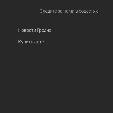
Следите за нами
в соцсетях
Новости Гродно
Купить авто