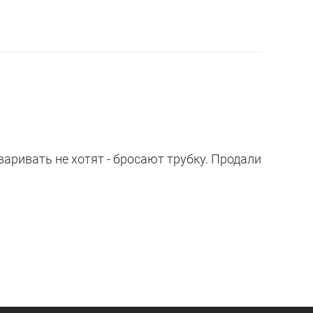
аривать не хотят - бросают трубку. Продали