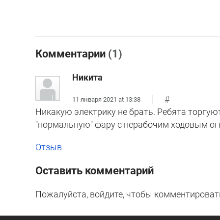
Комментарии
(1)
Никита
#
11 января 2021 at 13:38
Никакую электрику не брать. Ребята торгуют
"нормальную" фару с нерабочим ходовым ог
Отзыв
Оставить комментарий
Пожалуйста, войдите, чтобы комментироват