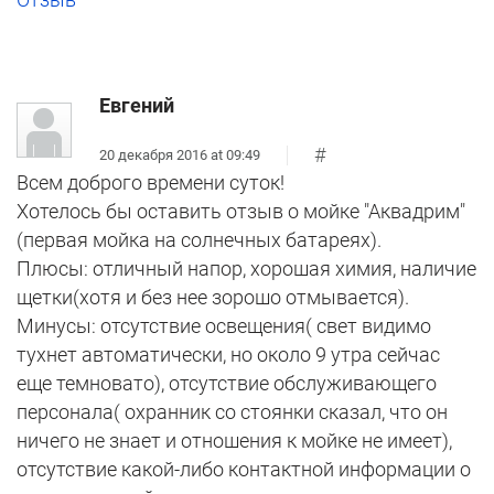
Евгений
#
20 декабря 2016 at 09:49
Всем доброго времени суток!
Хотелось бы оставить отзыв о мойке "Аквадрим"
(первая мойка на солнечных батареях).
Плюсы: отличный напор, хорошая химия, наличие
щетки(хотя и без нее зорошо отмывается).
Минусы: отсутствие освещения( свет видимо
тухнет автоматически, но около 9 утра сейчас
еще темновато), отсутствие обслуживающего
персонала( охранник со стоянки сказал, что он
ничего не знает и отношения к мойке не имеет),
отсутствие какой-либо контактной информации о