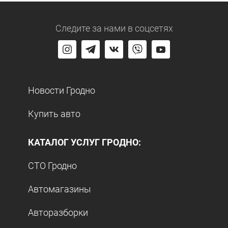
Следите за нами
в соцсетях
Новости Гродно
Купить авто
КАТАЛОГ УСЛУГ ГРОДНО:
СТО Гродно
Автомагазины
Авторазборки