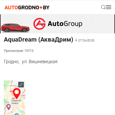
AquaDream (АкваДрим)
4 отзывов
Просмотров: 15713
Гродно,
ул. Вишневецкая