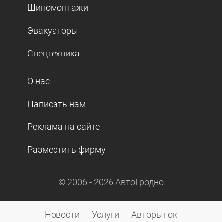
Шиномонтажи
Эвакуаторы
Спецтехника
О нас
Написать нам
Реклама на сайте
Разместить фирму
© 2006 -
2026
АвтоГродно
Новости
Услуги
Авторынок