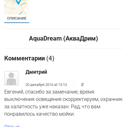
ОПИСАНИЕ
AquaDream (АкваДрим)
Комментарии
(4)
Дмитрий
#
20 декабря 2016 at 13:13
Евгений, спасибо за замечание, время
выключения освещения скорректируем, охранник
за халатность уже наказан. Рад, что вам
понравилось качество мойки.
Отзыв