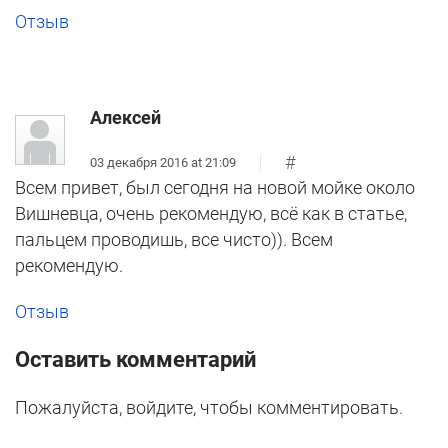
Отзыв
Алексей
#
03 декабря 2016 at 21:09
Всем привет, был сегодня на новой мойке около
Вишневца, очень рекомендую, всё как в статье,
пальцем проводишь, все чисто)). Всем
рекомендую.
Отзыв
Оставить комментарий
Пожалуйста, войдите, чтобы комментировать.