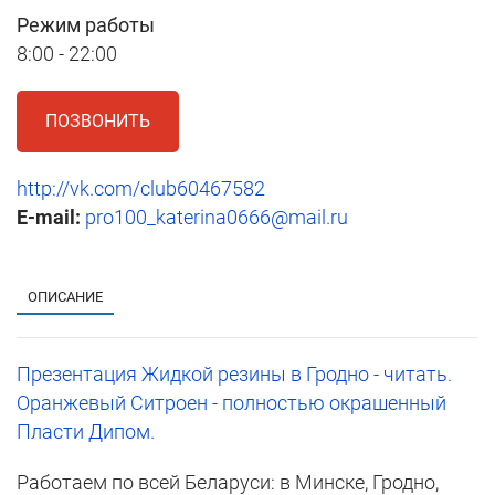
Режим работы
8:00 - 22:00
ПОЗВОНИТЬ
http://vk.com/club60467582
E-mail:
pro100_katerina0666@mail.ru
1
ОПИСАНИЕ
Презентация Жидкой резины в Гродно - читать.
Оранжевый Ситроен - полностью окрашенный
Пласти Дипом.
Работаем по всей Беларуси: в Минске, Гродно,