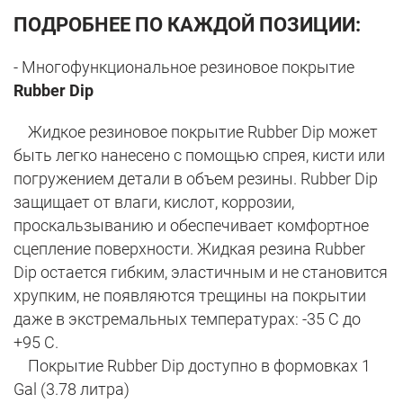
ПОДРОБНЕЕ ПО КАЖДОЙ ПОЗИЦИИ:
- Многофункциональное резиновое покрытие
Rubber Dip
Жидкое резиновое покрытие Rubber Dip может
быть легко нанесено с помощью спрея, кисти или
погружением детали в объем резины. Rubber Dip
защищает от влаги, кислот, коррозии,
проскальзыванию и обеспечивает комфортное
сцепление поверхности. Жидкая резина Rubber
Dip остается гибким, эластичным и не становится
хрупким, не появляются трещины на покрытии
даже в экстремальных температурах: -35 C до
+95 С.
Покрытие Rubber Dip доступно в формовках 1
Gal (3.78 литра)