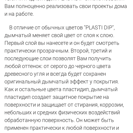
Вам полноценно реализовать свои проекты дома
и на работе.
В отличие от обычных цветов "PLASTI DIP",
дымчатый меняет свой цвет от слоя к слою.
Первый слой вы нанесете и он будет смотреть
практически прозрачным. Второй, третий и
последующие слои позволят Вам получить
любой оттенок: от серого до черного цвета
древесного угля и всегда будет сохранен
оригинальный дымчатый эффект у покрытия.
Как и остальные цвета пластидип, дымчатый
пластидип создает защитное покрытие на
поверхности и защищает от стирания, коррозии,
небольших и средних физических воздействий
обработанную поверхность. Он может быть
применен практически к любой поверхности и