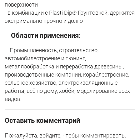
поверхности
- в комбинации с Plasti Dip® Грунтовкой, держится
экстримально прочно и долго
Области применения:
Промышленность, строительство,
автомобилестроение и тюнинг,
металлообработка и переработка древесины,
производственные компании, кораблестроение,
сельское хозяйство, электроизоляционные
работы, всё по дому, хобби, моделирование всех
видов.
Оставить комментарий
Пожалуйста, войдите, чтобы комментировать.