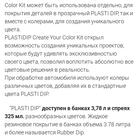
Color Kit может быть использована отдельно, для
покрытия деталей в прозрачный PLASTI DIP, так и
вместе с колерами, для создания уникального
цвета.
PLASTIDIP Create Your Color Kit открыл
возможность создания уникальных проектов,
которые будут удивлять эксклюзивностью
своего цвета, позволил воплотить абсолютно все
цветовые решения в реальность.
При обработке автомобиля используют колеры
различных цветов, добавляя их в стандартные
цвета PLASTI DIP.
"PLASTI DIP"
доступен в банках 3,78 л и спреях
325 мл.
разнообразных цветов. Жидкое
резиновое покрытие в банках объема 3.78 литра
и более называется Rubber Dip.