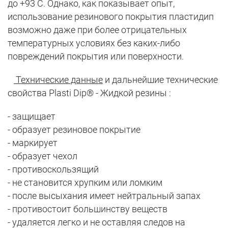
до +93 С. Однако, как показывает опыт,
использование резинового покрытия пластидип
возможно даже при более отрицательных
температурных условиях без каких-либо
повреждений покрытия или поверхности.
Технические данные
и дальнейшие технические
свойства Plasti Dip® - Жидкой резины :
- защищает
- образует резиновое покрытие
- маркирует
- образует чехол
- противоскользящий
- не становится хрупким или ломким
- после высыхания имеет нейтральный запах
- противостоит большинству веществ
- удаляется легко и не оставляя следов на