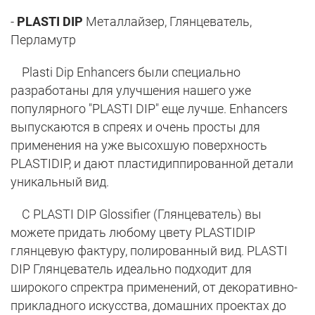
-
PLASTI DIP
Металлайзер, Глянцеватель,
Перламутр
Plasti Dip Enhancers были специально
разработаны для улучшения нашего уже
популярного "PLASTI DIP" еще лучше. Enhancers
выпускаются в спреях и очень просты для
применения на уже высохшую поверхность
PLASTIDIP, и дают пластидиппированной детали
уникальный вид.
С PLASTI DIP Glossifier (Глянцеватель) вы
можете придать любому цвету PLASTIDIP
глянцевую фактуру, полированный вид. PLASTI
DIP Глянцеватель идеально подходит для
широкого спректра применений, от декоративно-
прикладного искусства, домашних проектах до