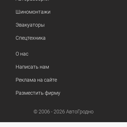
Шиномонтажи
Эвакуаторы
Спецтехника
О нас
Написать нам
Реклама на сайте
Разместить фирму
© 2006 -
2026
АвтоГродно