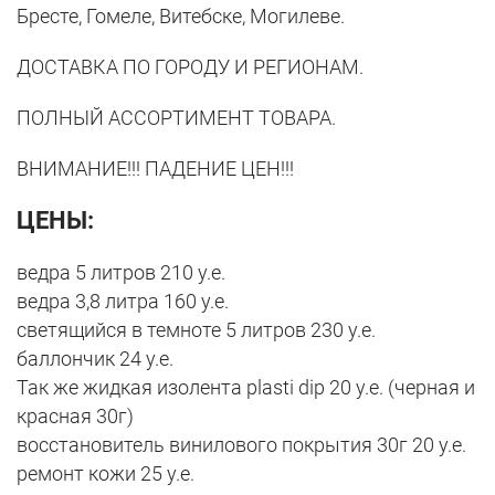
Бресте, Гомеле, Витебске, Могилеве.
ДОСТАВКА ПО ГОРОДУ И РЕГИОНАМ.
ПОЛНЫЙ АССОРТИМЕНТ ТОВАРА.
ВНИМАНИЕ!!! ПАДЕНИЕ ЦЕН!!!
ЦЕНЫ:
ведра 5 литров 210 у.е.
ведра 3,8 литра 160 у.е.
светящийся в темноте 5 литров 230 у.е.
баллончик 24 у.е.
Так же жидкая изолента plasti dip 20 у.е. (черная и
красная 30г)
восстановитель винилового покрытия 30г 20 у.е.
ремонт кожи 25 у.е.