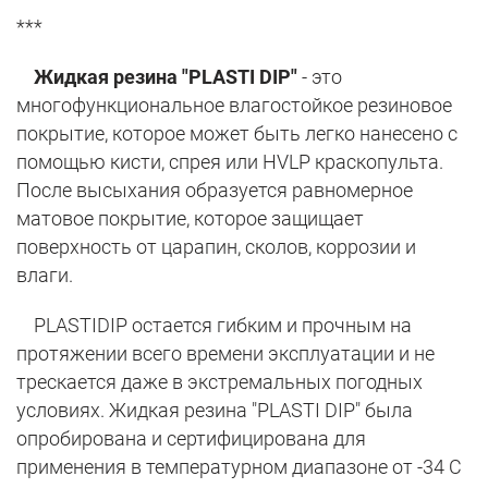
***
Жидкая резина "PLASTI DIP"
- это
многофункциональное влагостойкое резиновое
покрытие, которое может быть легко нанесено с
помощью кисти, спрея или HVLP краскопульта.
После высыхания образуется равномерное
матовое покрытие, которое защищает
поверхность от царапин, сколов, коррозии и
влаги.
PLASTIDIP остается гибким и прочным на
протяжении всего времени эксплуатации и не
трескается даже в экстремальных погодных
условиях. Жидкая резина "PLASTI DIP" была
опробирована и сертифицирована для
применения в температурном диапазоне от -34 С