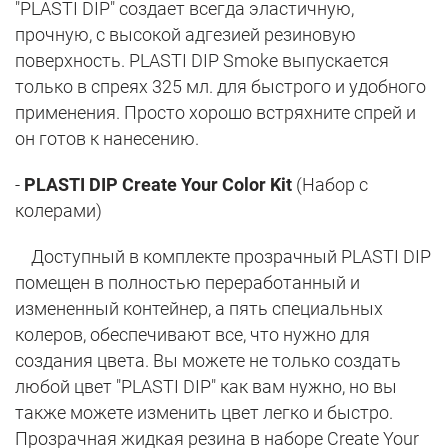
"PLASTI DIP" создает всегда эластичную,
прочную, с высокой адгезией резиновую
поверхность. PLASTI DIP Smoke выпускается
только в спреях 325 мл. для быстрого и удобного
применения. Просто хорошо встряхните спрей и
он готов к нанесению.
-
PLASTI DIP Create Your Color Kit
(Набор с
колерами)
Доступный в комплекте прозрачный PLASTI DIP
помещен в полностью переработанный и
измененный контейнер, а пять специальных
колеров, обеспечивают все, что нужно для
создания цвета. Вы можете не только создать
любой цвет "PLASTI DIP" как вам нужно, но вы
также можете изменить цвет легко и быстро.
Прозрачная жидкая резина в наборе Create Your