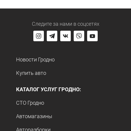
Следите за нами
в соцсетях
Новости Гродно
Купить авто
КАТАЛОГ УСЛУГ ГРОДНО:
СТО Гродно
Автомагазины
Авторазборки