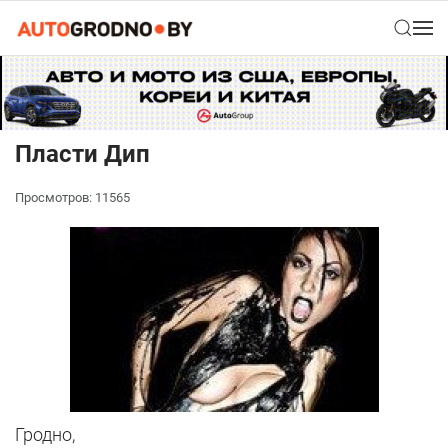
Пласти Дип
Просмотров: 11565
Гродно,