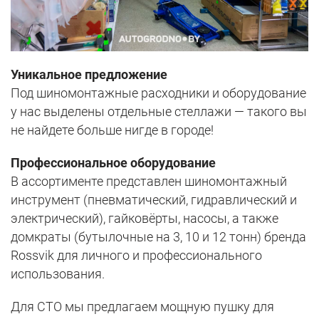
Уникальное предложение
Под шиномонтажные расходники и оборудование
у нас выделены отдельные стеллажи — такого вы
не найдете больше нигде в городе!
Профессиональное оборудование
В ассортименте представлен шиномонтажный
инструмент (пневматический, гидравлический и
электрический), гайковёрты, насосы, а также
домкраты (бутылочные на 3, 10 и 12 тонн) бренда
Rossvik для личного и профессионального
использования.
Для СТО мы предлагаем мощную пушку для