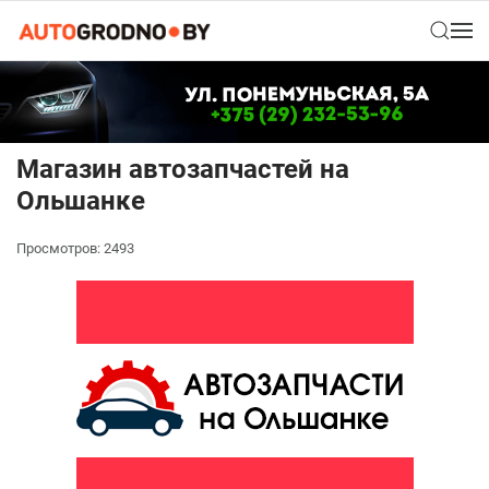
Магазин автозапчастей на
Ольшанке
Просмотров: 2493