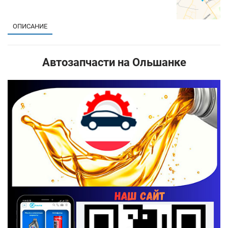
ОПИСАНИЕ
Автозапчасти на Ольшанке