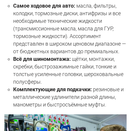
Самое ходовое для авто:
масла, фильтры,
колодки, тормозные диски, антифризы и все
необходимые технические жидкости
(трансмиссионные масла, масла для ГУР,
тормозные жидкости). Ассортимент
представлен в широком ценовом диапазоне —
от бюджетных вариантов до премиальных.
Всё для шиномонтажа:
щётки, монтажки,
скребки, быстрозажимные гайки, тонкие и
толстые усиленные головки, шероховальные
полусферы.
Комплектующие для подкачки:
резиновые и
металлические удлинители разной длины,
манометры и быстросъёмные муфты.