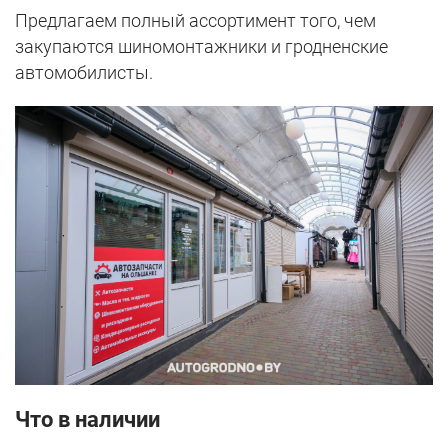
Предлагаем полный ассортимент того, чем
закупаются шиномонтажники и гродненские
автомобилисты.
Что в наличии