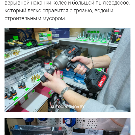
взрывной накачки колес и большой пылеводосос,
который легко справится с грязью, водой и
строительным мусором.