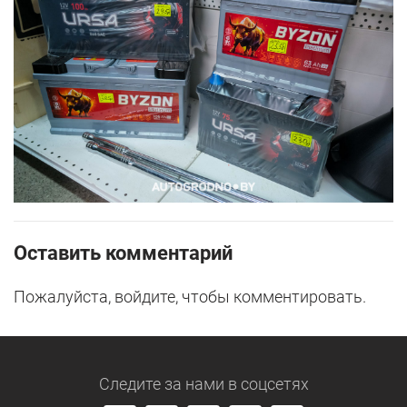
Оставить комментарий
Пожалуйста, войдите, чтобы комментировать.
Следите за нами
в соцсетях