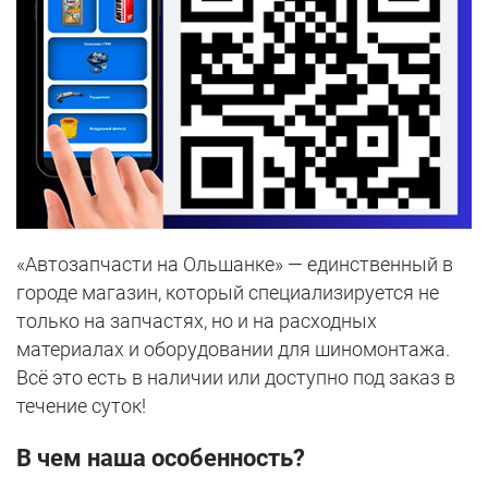
«Автозапчасти на Ольшанке» — единственный в
городе магазин, который специализируется не
только на запчастях, но и на расходных
материалах и оборудовании для шиномонтажа.
Всё это есть в наличии или доступно под заказ в
течение суток!
В чем наша особенность?