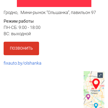
Гродно,
Мини-рынок “Ольшанка”, павильон 97
Режим работы
ПН-СБ: 9:00 - 18:00
ВС: выходной
ПОЗВОНИТЬ
fixauto.by/olshanka
1