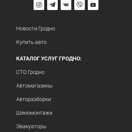
Новости Гродно
Купить авто
КАТАЛОГ УСЛУГ ГРОДНО:
СТО Гродно
Автомагазины
Авторазборки
Шиномонтажи
Эвакуаторы