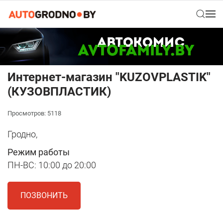
Интернет-магазин "KUZOVPLASTIK"
(КУЗОВПЛАСТИК)
Просмотров: 5118
Гродно,
Режим работы
ПН-ВС: 10:00 до 20:00
ПОЗВОНИТЬ