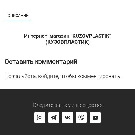
1
ОПИСАНИЕ
Интернет-магазин "KUZOVPLASTIK"
(КУЗОВПЛАСТИК)
Оставить комментарий
Пожалуйста, войдите, чтобы комментировать.
Следите за нами
в соцсетях