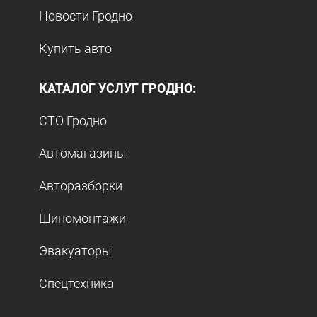
Новости Гродно
Купить авто
КАТАЛОГ УСЛУГ ГРОДНО:
СТО Гродно
Автомагазины
Авторазборки
Шиномонтажи
Эвакуаторы
Спецтехника