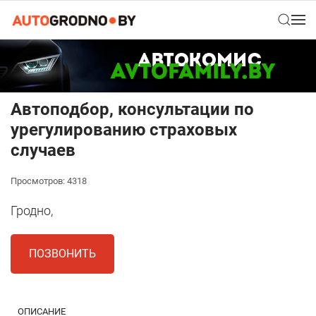
Автоподбор, консультации по
урегулированию страховых
случаев
Просмотров: 4318
Гродно,
ПОЗВОНИТЬ
ОПИСАНИЕ