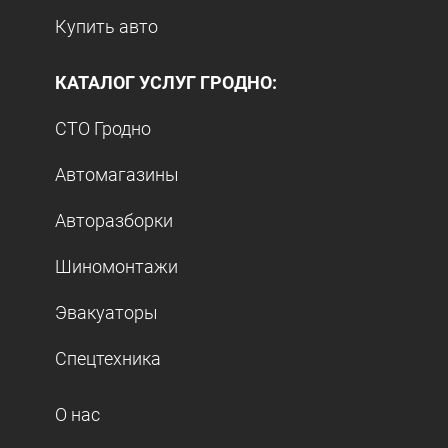
Купить авто
КАТАЛОГ УСЛУГ ГРОДНО:
СТО Гродно
Автомагазины
Авторазборки
Шиномонтажи
Эвакуаторы
Спецтехника
О нас