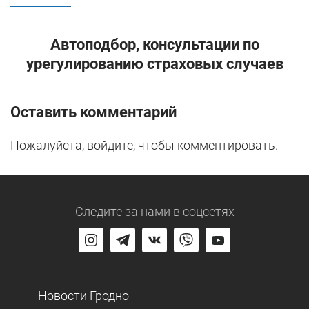
Автоподбор, консультации по
урегулированию страховых случаев
Оставить комментарий
Пожалуйста, войдите, чтобы комментировать.
Следите за нами
в соцсетях
Новости Гродно