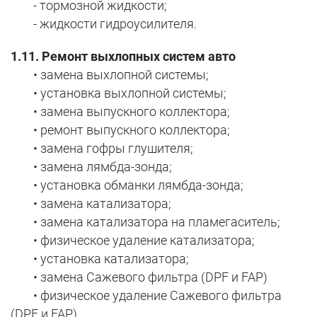
- тормозной жидкости;
- жидкости гидроусилителя.
1.11. Ремонт выхлопных систем авто
• замена выхлопной системы;
• установка выхлопной системы;
• замена выпускного коллектора;
• ремонт выпускного коллектора;
• замена гофры глушителя;
• замена лямбда-зонда;
• установка обманки лямбда-зонда;
• замена катализатора;
• замена катализатора на пламегаситель;
• физическое удаление катализатора;
• установка катализатора;
• замена Сажевого фильтра (DPF и FAP)
• физическое удаление Сажевого фильтра
(DPF и FAP)