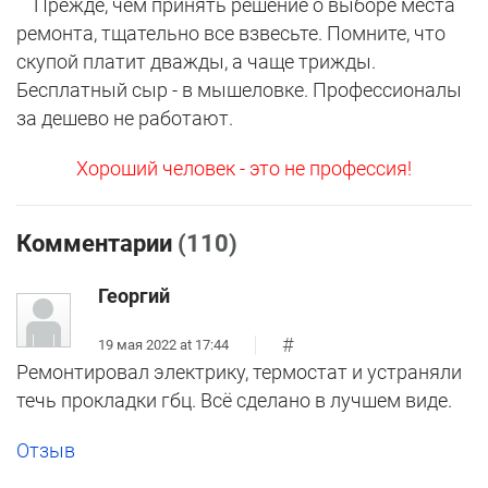
Прежде, чем принять решение о выборе места
ремонта, тщательно все взвесьте. Помните, что
скупой платит дважды, а чаще трижды.
Бесплатный сыр - в мышеловке. Профессионалы
за дешево не работают.
Хороший человек - это не профессия!
Комментарии
(110)
Георгий
#
19 мая 2022 at 17:44
Ремонтировал электрику, термостат и устраняли
течь прокладки гбц. Всё сделано в лучшем виде.
Отзыв