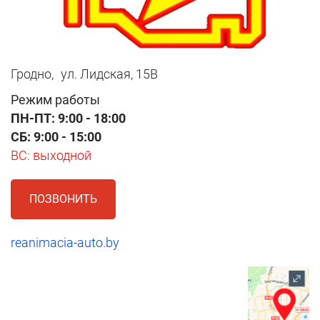
Гродно,
ул. Лидская, 15В
Режим работы
ПН-ПТ: 9:00 - 18:00
СБ: 9:00 - 15:00
ВС: выходной
ПОЗВОНИТЬ
reanimacia-auto.by
1