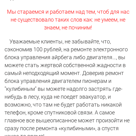
Мы стараемся и работаем над тем, чтоб для нас
не существовало таких слов как: не умеем, не
знаем, не починим!
Уважаемые клиенты, не забывайте, что,
сэкономив 100 рублей, на ремонте электронного
блока управления айрбега либо двигателя…, вы
можете стать жертвой собственной жадности в
самый неподходящий момент. Доверив ремонт
блока управления двигателем пионерам и
"кулибиным" вы можете надолго застрять где-
нибудь в лесу, куда не поедет эвакуатор, и
возможно, что там не будет работать никакой
телефон, кроме спутниковой связи. А самое
главное все вышеописанное может произойти не
сразу после ремонта «кулибиными», а спустя