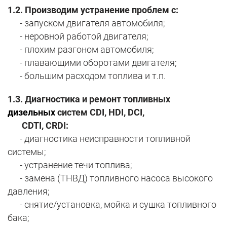
1.2.
Производим устранение проблем с:
- запуском двигателя автомобиля;
- неровной работой двигателя;
- плохим разгоном автомобиля;
- плавающими оборотами двигателя;
- большим расходом топлива и т.п.
1.3. Диагностика и ремонт топливных
дизельных
систем CDI, HDI, DCI,
CDTI, CRDI:
- диагностика неисправности топливной
системы;
- устранение течи топлива;
- замена (ТНВД) топливного насоса высокого
давления;
- снятие/установка, мойка и сушка топливного
бака;