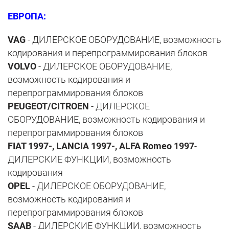
ЕВРОПА:
VAG
- ДИЛЕРСКОЕ ОБОРУДОВАНИЕ, возможность
кодирования и перепрограммирования блоков
VOLVO
- ДИЛЕРСКОЕ ОБОРУДОВАНИЕ,
возможность кодирования и
перепрограммирования блоков
PEUGEOT/CITROEN
- ДИЛЕРСКОЕ
ОБОРУДОВАНИЕ, возможность кодирования и
перепрограммирования блоков
FIAT 1997-, LANCIA 1997-, ALFA Romeo 1997
-
ДИЛЕРСКИЕ ФУНКЦИИ, возможность
кодирования
OPEL
- ДИЛЕРСКОЕ ОБОРУДОВАНИЕ,
возможность кодирования и
перепрограммирования блоков
SAAB
- ДИЛЕРСКИЕ ФУНКЦИИ, возможность