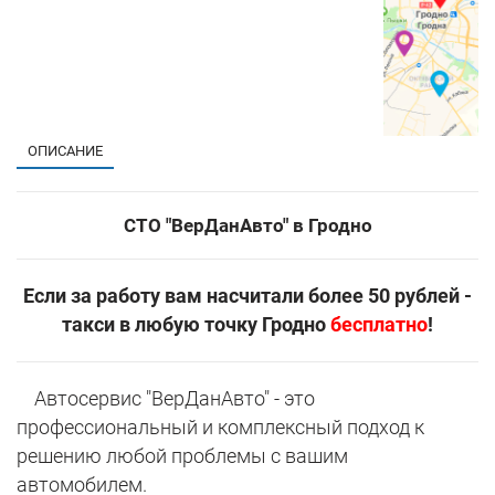
ОПИСАНИЕ
СТО "ВерДанАвто" в Гродно
Если за работу вам насчитали более 50 рублей -
такси в любую точку Гродно
бесплатно
!
Автосервис "ВерДанАвто" - это
профессиональный и комплексный подход к
решению любой проблемы с вашим
автомобилем.