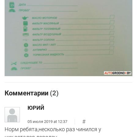
Комментарии
(2)
ЮРИЙ
#
05 июля 2019 at 12:37
Норм ребята,несколько раз чинился у