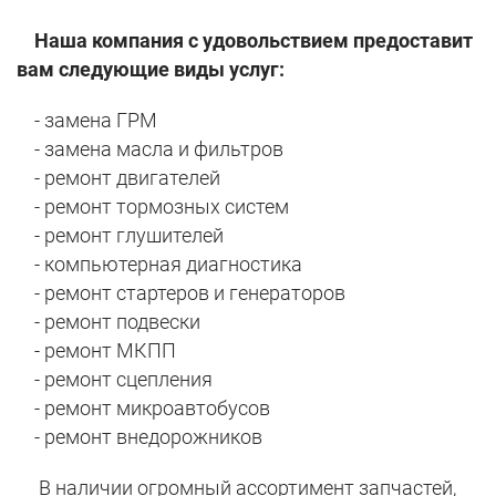
Наша компания с удовольствием предоставит
вам следующие виды услуг:
- замена ГРМ
- замена масла и фильтров
- ремонт двигателей
- ремонт тормозных систем
- ремонт глушителей
- компьютерная диагностика
- ремонт стартеров и генераторов
- ремонт подвески
- ремонт МКПП
- ремонт сцепления
- ремонт микроавтобусов
- ремонт внедорожников
В наличии огромный ассортимент запчастей,