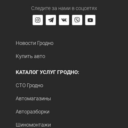
Следите за нами
в соцсетях
Новости Гродно
Купить авто
КАТАЛОГ УСЛУГ ГРОДНО:
СТО Гродно
Автомагазины
Авторазборки
Шиномонтажи