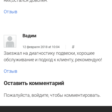
них,остался доволен.
Отзыв
Вадим
#
12 февраля 2018 at 10:04
Заезжал на диагностику подвески, хорошее
обслуживание и подход к клиенту, рекомендую!
Отзыв
Оставить комментарий
Пожалуйста, войдите, чтобы комментировать.