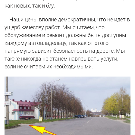
как новых, так и б/у.
Наши цены вполне демократичны, что не идет в
ущерб качеству работ. Мы считаем, что
обслуживание и ремонт должны быть доступны
каждому автовладельцу, так как от этого
напрямую зависит безопасность на дороге. Мы
также никогда не станем навязывать услуги,
если не считаем их необходимыми.