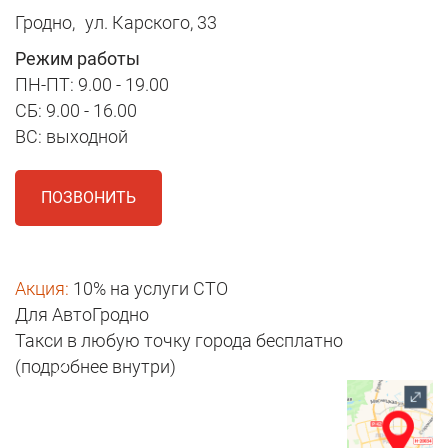
Гродно,
ул. Карского, 33
Режим работы
ПН-ПТ: 9.00 - 19.00
СБ: 9.00 - 16.00
ВС: выходной
ПОЗВОНИТЬ
Акция:
10% на услуги СТО
Для АвтоГродно
Такси в любую точку города бесплатно
(подробнее внутри)
1