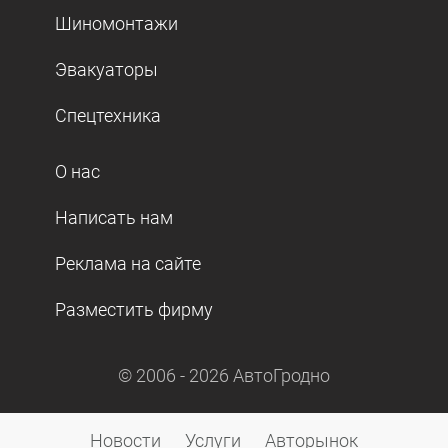
Шиномонтажи
Эвакуаторы
Спецтехника
О нас
Написать нам
Реклама на сайте
Разместить фирму
© 2006 -
2026
АвтоГродно
Новости
Услуги
Авторынок