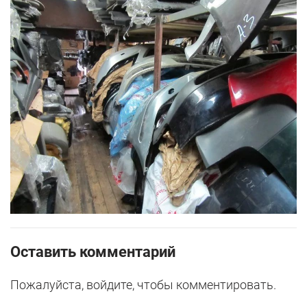
Оставить комментарий
Пожалуйста, войдите, чтобы комментировать.