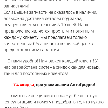
запчастями!
Если Вышей запчасти не оказалось в наличии,
возможна доставка деталей под заказ,
осуществляется в течении 3-10 дней. Наше
предложение является простым и понятным
каждому клиенту: мы предлагаем только
качественные б/у запчасти по низкой цене с
предоставлением гарантии.
С нами удобно! Нам важен каждый клиент! У
нас разработана система скидок как для новых,
так и для постоянных клиентов!
7% скидка
,
при упоминании АвтоГродно!
Грамотные специалисты окажут бесплатную
консультацию и помогут подобрать то, что нужно