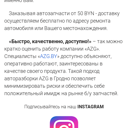
именно Вам.
Заказывая автозапчасти от 50 BYN - доставку
осуществляем бесплатно по адресу ремонта
автомобиля или Вашего местонахождения.
«Быстро, качественно, доступно!»
– так можно
кратко оценить работу компании «AZG».
Специалисты «
АZG.BY
» доступно объясняют,
оперативно работают, заинтересованы в
качестве своего продукта. Такой подход
авторазборки AZG в Гродно позволяет
минимизировать риски и обеспечить себе
положительный имидж на рынке б/у запчастей.
Подписывайтесь на наш
INSTAGRAM