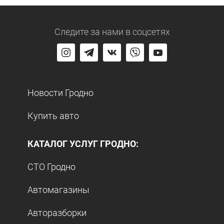
Следите за нами
в соцсетях
Новости Гродно
Купить авто
КАТАЛОГ УСЛУГ ГРОДНО:
СТО Гродно
Автомагазины
Авторазборки