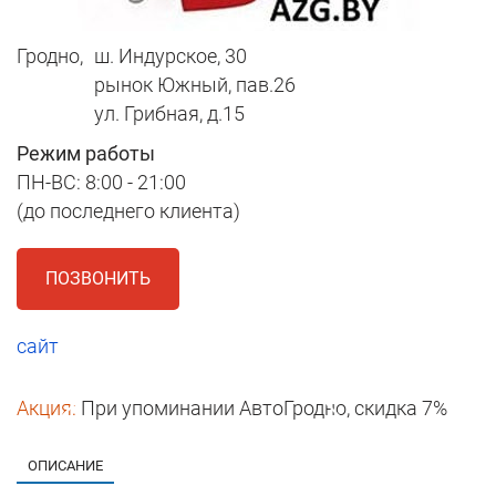
Гродно,
ш. Индурское, 30
рынок Южный, пав.26
ул. Грибная, д.15
Режим работы
ПН-ВС: 8:00 - 21:00
(до последнего клиента)
ПОЗВОНИТЬ
сайт
Акция:
При упоминании АвтоГродно, скидка 7%
1
ОПИСАНИЕ