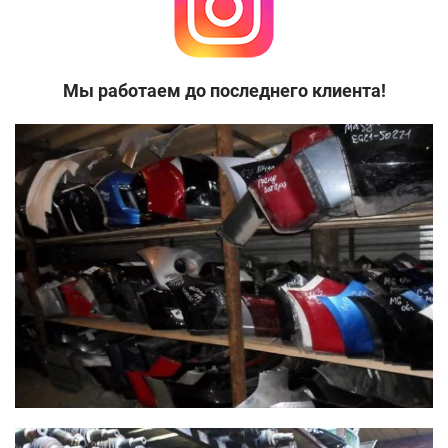
Мы работаем до последнего клиента!