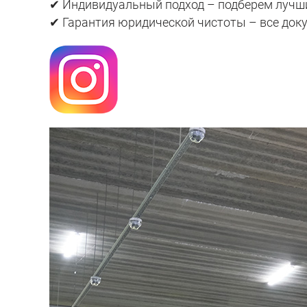
✔ Индивидуальный подход – подберем лучш
✔ Гарантия юридической чистоты – все док