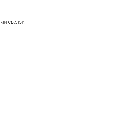
ми сделок: