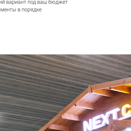
ий вариант под ваш бюджет
ументы в порядке