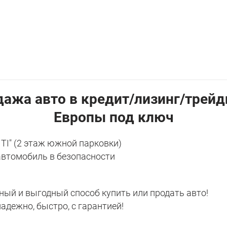
дажа авто в кредит/лизинг/трейд
Европы под ключ
TI" (2 этаж южной парковки)
автомобиль в безопасности
ый и выгодный способ купить или продать авто!
адежно, быстро, с гарантией!