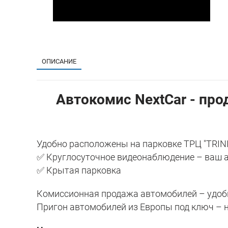
ОПИСАНИЕ
Автокомис NextCar - про
Удобно расположены на парковке ТРЦ "TRINI
✅ Круглосуточное видеонаблюдение – ваш 
✅ Крытая парковка
Комиссионная продажа автомобилей – удобн
Пригон автомобилей из Европы под ключ – н