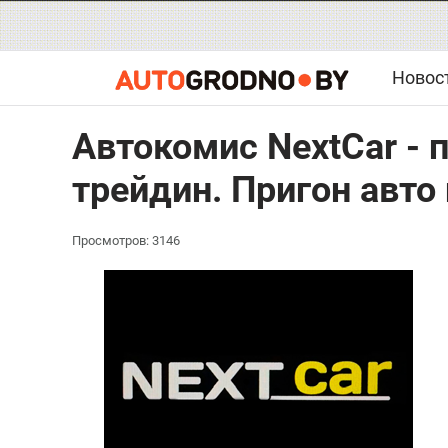
Новос
Автокомис NextCar - 
трейдин. Пригон авто
Просмотров: 3146