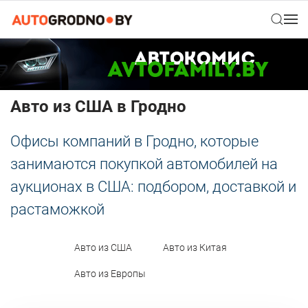
Авто из США в Гродно
Офисы компаний в Гродно, которые
занимаются покупкой автомобилей на
аукционах в США: подбором, доставкой и
растаможкой
Авто из США
Авто из Китая
Авто из Европы