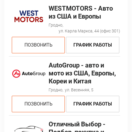
WESTMOTORS - Авто
из США и Европы
Гродно,
ул. Карла Маркса, 44 (офис 301)
ПОЗВОНИТЬ
ГРАФИК РАБОТЫ
AutoGroup - авто и
мото из США, Европы,
Кореи и Китая
Гродно,
ул. Весенняя, 5
ПОЗВОНИТЬ
ГРАФИК РАБОТЫ
Отличный Выбор -