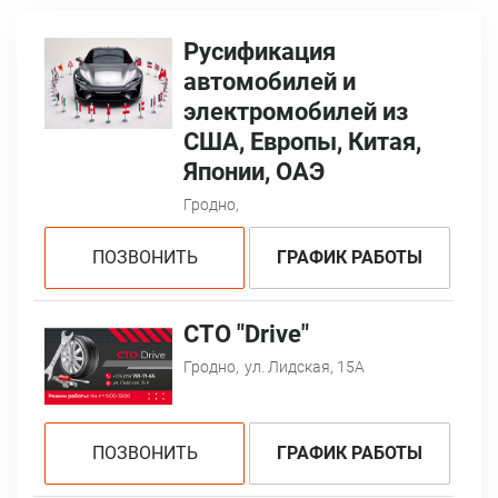
Русификация
автомобилей и
электромобилей из
США, Европы, Китая,
Японии, ОАЭ
Гродно,
ПОЗВОНИТЬ
ГРАФИК РАБОТЫ
СТО "Drive"
Гродно,
ул. Лидская, 15А
ПОЗВОНИТЬ
ГРАФИК РАБОТЫ