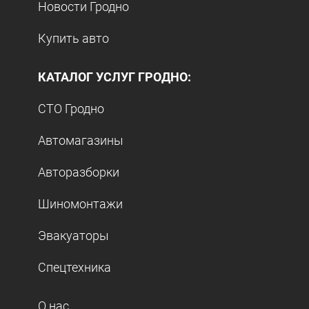
Новости Гродно
Купить авто
КАТАЛОГ УСЛУГ ГРОДНО:
СТО Гродно
Автомагазины
Авторазборки
Шиномонтажи
Эвакуаторы
Спецтехника
О нас