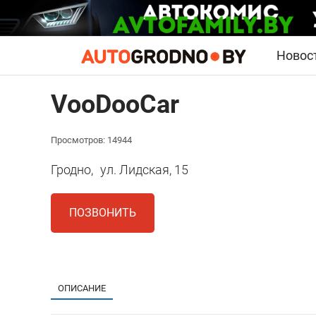
Новос
VooDooCar
Просмотров: 14944
Гродно,
ул. Лидская, 15
ПОЗВОНИТЬ
ОПИСАНИЕ