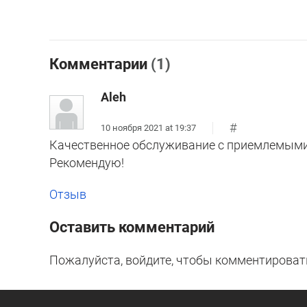
Комментарии
(1)
Aleh
#
10 ноября 2021 at 19:37
Качественное обслуживание с приемлемыми 
Рекомендую!
Отзыв
Оставить комментарий
Пожалуйста, войдите, чтобы комментироват