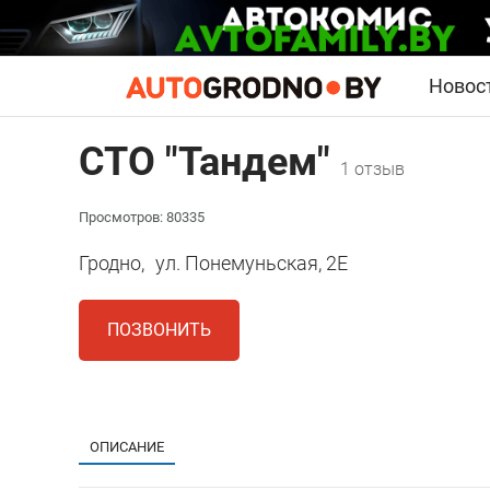
Новос
СТО "Тандем"
1 отзыв
Просмотров: 80335
Гродно,
ул. Понемуньская, 2Е
ПОЗВОНИТЬ
ОПИСАНИЕ