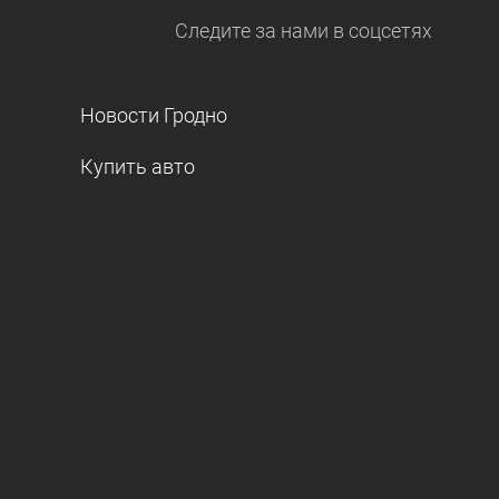
Следите за нами
в соцсетях
Новости Гродно
Купить авто