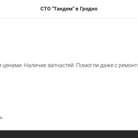
СТО "Тандем" в Гродно
ценами. Наличие запчастей. Помогли даже с ремонт
ь.