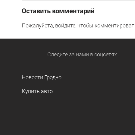
Оставить комментарий
Пожалуйста, войдите, чтобы комментироват
Следите за нами
в соцсетях
Новости Гродно
Купить авто