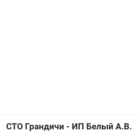
СТО Грандичи - ИП Белый А.В.