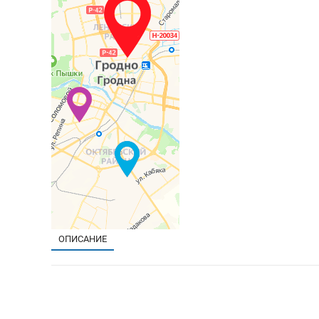
ОПИСАНИЕ