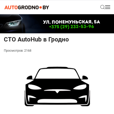
СТО AutoHub в Гродно
Просмотров: 2168