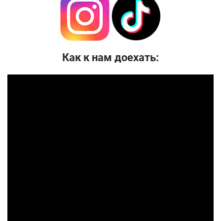
Как к нам доехать: