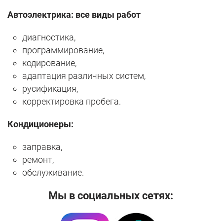
Автоэлектрика: все виды работ
диагностика,
программирование,
кодирование,
адаптация различных систем,
русификация,
корректировка пробега.
Кондиционеры:
заправка,
ремонт,
обслуживание.
Мы в социальных сетях: