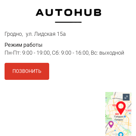
Гродно,
ул. Лидская 15а
Режим работы
Пн-Пт: 9:00 - 19:00, Сб: 9:00 - 16:00, Вс: выходной
ПОЗВОНИТЬ
1