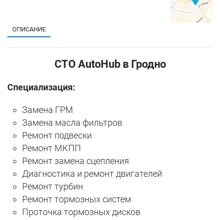
ОПИСАНИЕ
СТО AutoHub в Гродно
Специализация:
Замена ГРМ
Замена масла фильтров
Ремонт подвески
Ремонт МКПП
Ремонт замена сцепления
Диагностика и ремонт двигателей
Ремонт турбин
Ремонт тормозных систем
Проточка тормозных дисков