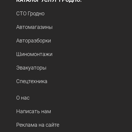
СТО Гродно
Автомагазины
Авторазборки
Шиномонтажи
Эвакуаторы
Спецтехника
О нас
Написать нам
Реклама на сайте