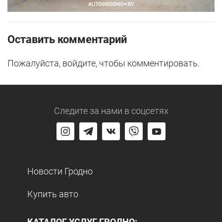
Оставить комментарий
Пожалуйста, войдите, чтобы комментировать.
Следите за нами
в соцсетях
Новости Гродно
Купить авто
КАТАЛОГ УСЛУГ ГРОДНО: