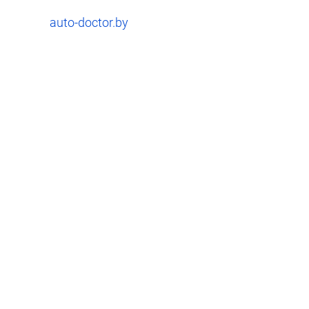
auto-doctor.by