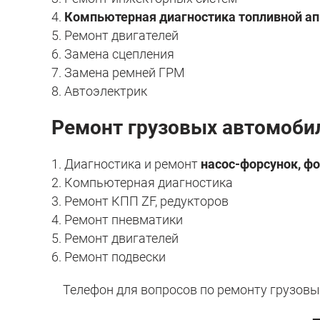
4.
Компьютерная диагностика топливной а
5. Ремонт двигателей
6. Замена сцепления
7. Замена ремней ГРМ
8. Автоэлектрик
Ремонт грузовых автомоби
1. Диагностика и ремонт
насос-форсунок, ф
2. Компьютерная диагностика
3. Ремонт КПП ZF, редукторов
4. Ремонт пневматики
5. Ремонт двигателей
6. Ремонт подвески
Телефон для вопросов по ремонту грузовых 