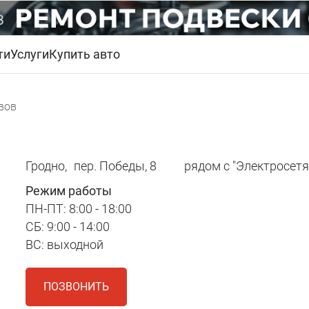
ти
Услуги
Купить авто
вов
Гродно,
пер. Победы, 8
рядом с "Электросет
Режим работы
ПН-ПТ: 8:00 - 18:00
СБ: 9:00 - 14:00
ВС: выходной
ПОЗВОНИТЬ