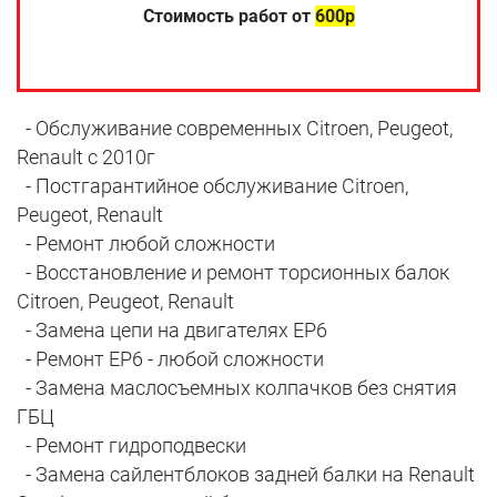
Стоимость работ от
600р
- Обслуживание современных Citroen, Peugeot,
Renault с 2010г
- Постгарантийное обслуживание Citroen,
Peugeot, Renault
- Ремонт любой сложности
- Восстановление и ремонт торсионных балок
Citroen, Peugeot, Renault
- Замена цепи на двигателях EP6
- Ремонт EP6 - любой сложности
- Замена маслосъемных колпачков без снятия
ГБЦ
- Ремонт гидроподвески
- Замена сайлентблоков задней балки на Renault