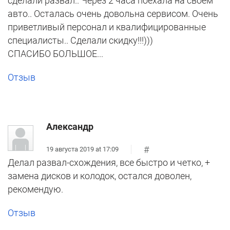
сделали развал.. Через 2 часа поехала на своём
авто.. Осталась очень довольна сервисом. Очень
приветливый персонал и квалифицированные
специалисты.. Сделали скидку!!!)))
СПАСИБО БОЛЬШОЕ...
Отзыв
Александр
#
19 августа 2019 at 17:09
Делал развал-схождения, все быстро и четко, +
замена дисков и колодок, остался доволен,
рекомендую.
Отзыв