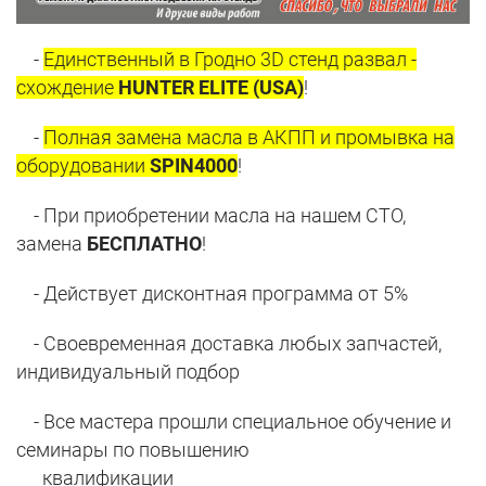
-
Единственный в Гродно 3D стенд развал -
схождение
HUNTER ELITE (USA)
!
-
Полная замена масла в АКПП и промывка на
оборудовании
SPIN4000
!
- При приобретении масла на нашем СТО,
замена
БЕСПЛАТНО
!
- Действует дисконтная программа от 5%
- Своевременная доставка любых запчастей,
индивидуальный подбор
- Все мастера прошли специальное обучение и
семинары по повышению
квалификации