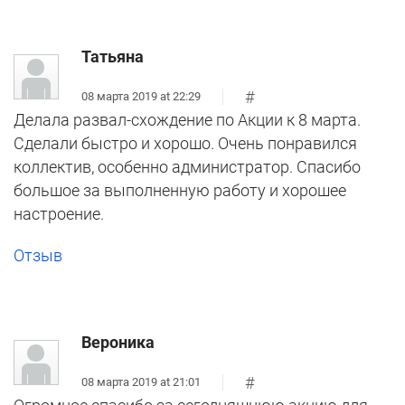
Татьяна
#
08 марта 2019 at 22:29
Делала развал-схождение по Акции к 8 марта.
Сделали быстро и хорошо. Очень понравился
коллектив, особенно администратор. Спасибо
большое за выполненную работу и хорошее
настроение.
Отзыв
Вероника
#
08 марта 2019 at 21:01