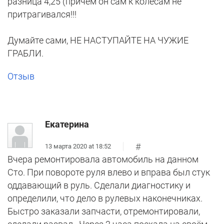
разница 4,25 (причем он сам к колесам не
притрагивался!!!
Думайте сами, НЕ НАСТУПАЙТЕ НА ЧУЖИЕ
ГРАБЛИ.
Отзыв
Екатерина
#
13 марта 2020 at 18:52
Вчера ремонтировала автомобиль на данном
Сто. При повороте руля влево и вправа был стук
оддавающий в руль. Сделали диагностику и
определили, что дело в рулевых наконечниках.
Быстро заказали запчасти, отремонтировали,