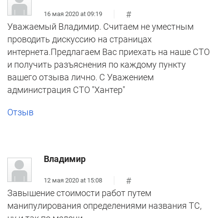
#
16 мая 2020 at 09:19
Уважаемый Владимир. Считаем не уместным
проводить дискуссию на страницах
интернета.Предлагаем Вас приехать на наше СТО
и получить разъяснения по каждому пункту
вашего отзыва лично. С Уважением
администрация СТО "Хантер"
Отзыв
Владимир
#
12 мая 2020 at 15:08
Завышение стоимости работ путем
манипулирования определениями названия ТС,