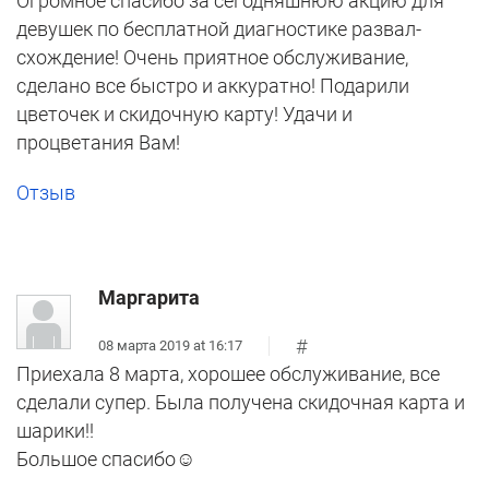
Огромное спасибо за сегодняшнюю акцию для
девушек по бесплатной диагностике развал-
схождение! Очень приятное обслуживание,
сделано все быстро и аккуратно! Подарили
цветочек и скидочную карту! Удачи и
процветания Вам!
Отзыв
Маргарита
#
08 марта 2019 at 16:17
Приехала 8 марта, хорошее обслуживание, все
сделали супер. Была получена скидочная карта и
шарики!!
Большое спасибо☺️