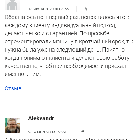
#
18 июня 2020 at 08:56
Обращаюсь не в первый раз, понравилось что к
каждому клиенту индивидуальный подход,
делают четко и с гарантией. По просьбе
отремонтировали машину в кротчайший срок, т.к.
нужна была уже на следующий день. Приятно
когда понимают клиента и делают свою работу
качественно, чтоб при необходимости приехал
именно к ним.
Отзыв
Aleksandr
#
26 мая 2020 at 12:39