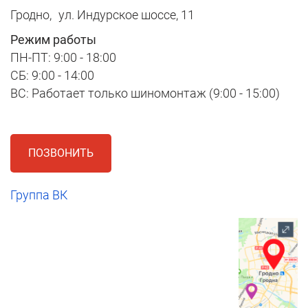
Гродно,
ул. Индурское шоссе, 11
Режим работы
ПН-ПТ: 9:00 - 18:00
СБ: 9:00 - 14:00
ВС: Работает только шиномонтаж (9:00 - 15:00)
ПОЗВОНИТЬ
Группа ВК
1