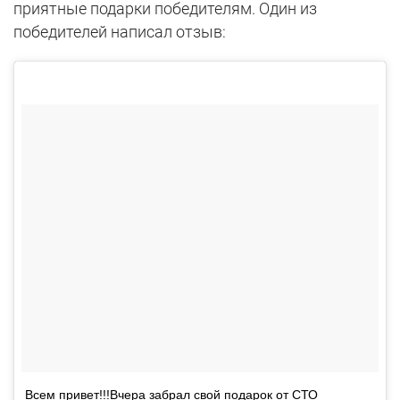
приятные подарки победителям. Один из
победителей написал отзыв:
Всем привет!!!Вчера забрал свой подарок от СТО