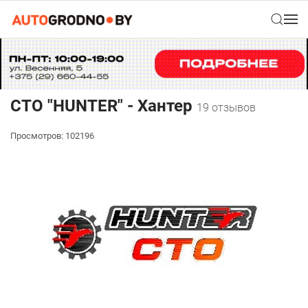
СТО "HUNTER" - Хантер
19 отзывов
Просмотров: 102196