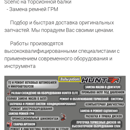
Scenic на торсионной балки
- Замена ремней ГРМ
Подбор и быстрая доставка оригинальных
запчастей. Мы порадуем Вас своими ценами.
Работы производятся
высококвалифицированными специалистами с
применением современного оборудования и
инструмента