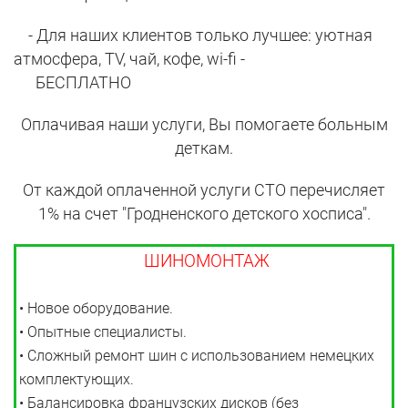
- Для наших клиентов только лучшее: уютная
атмосфера, TV, чай, кофе, wi-fi -
БЕСПЛАТНО
Оплачивая наши услуги, Вы помогаете больным
деткам.
От каждой оплаченной услуги СТО перечисляет
1% на счет "Гродненского детского хосписа".
ШИНОМОНТАЖ
• Новое оборудование.
• Опытные специалисты.
• Сложный ремонт шин с использованием немецких
комплектующих.
• Балансировка французских дисков (без