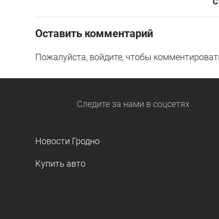
С
Оставить комментарий
Пожалуйста, войдите, чтобы комментироват
Следите за нами
в соцсетях
Новости Гродно
Купить авто