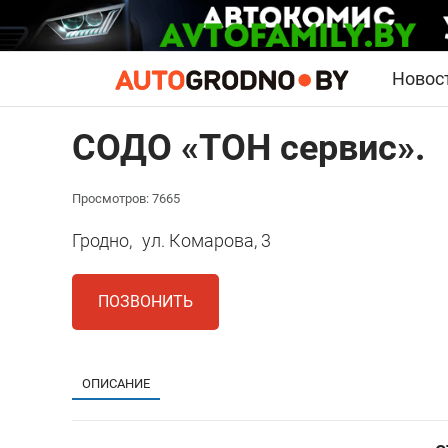
Новос
СОДО «ТОН сервис».
Просмотров: 7665
Гродно,
ул. Комарова, 3
ПОЗВОНИТЬ
ОПИСАНИЕ