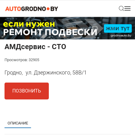
АМДсервис - СТО
Просмотров: 32905
Гродно,
ул. Дзержинского, 58В/1
ПОЗВОНИТЬ
1
ОПИСАНИЕ