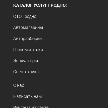
КАТАЛОГ УСЛУГ ГРОДНО:
СТО Гродно
Автомагазины
Авторазборки
Шиномонтажи
Эвакуаторы
Спецтехника
О нас
Написать нам
Реклама на сайте