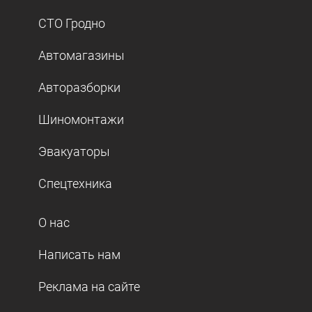
СТО Гродно
Автомагазины
Авторазборки
Шиномонтажи
Эвакуаторы
Спецтехника
О нас
Написать нам
Реклама на сайте