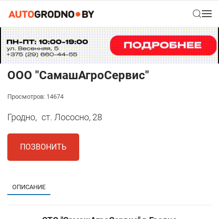
ООО "СамашАгроСервис"
Просмотров: 14674
Гродно,
ст. Лососно, 28
ПОЗВОНИТЬ
ОПИСАНИЕ