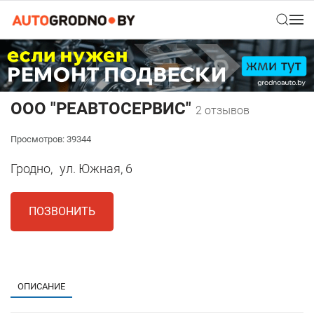
ООО "РЕАВТОСЕРВИС"
2 отзывов
Просмотров: 39344
Гродно,
ул. Южная, 6
ПОЗВОНИТЬ
1
ОПИСАНИЕ