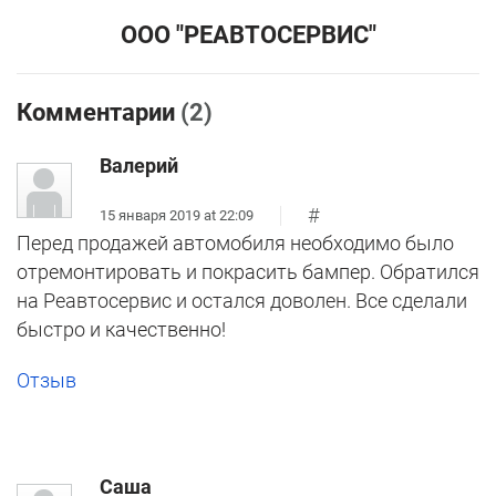
ООО "РЕАВТОСЕРВИС"
Комментарии
(2)
Валерий
#
15 января 2019 at 22:09
Перед продажей автомобиля необходимо было
отремонтировать и покрасить бампер. Обратился
на Реавтосервис и остался доволен. Все сделали
быстро и качественно!
Отзыв
Саша