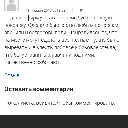
#
18 января 2017 at 18:23
Отдали в фирму Реавтосервис бус на полную
покраску. Сделали быстро, по любым вопросам
звонили и согласовывали. Понравилось то, что
на месте могут сделать все, т.е. нам нужно было
вырезать и в клеить лобовое и боковое стекла,
что бы устранить ржавчину под ними.
Качественно работают.
Отзыв
Оставить комментарий
Пожалуйста, войдите, чтобы комментировать.