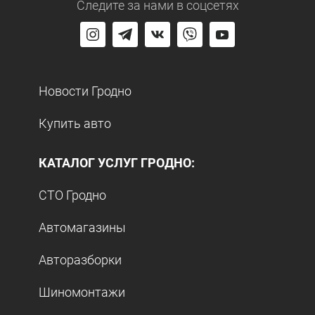
Следите за нами
в соцсетях
Новости Гродно
Купить авто
КАТАЛОГ УСЛУГ ГРОДНО:
СТО Гродно
Автомагазины
Авторазборки
Шиномонтажи