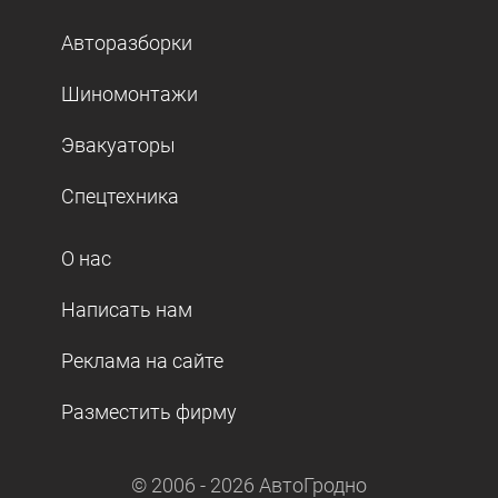
Авторазборки
Шиномонтажи
Эвакуаторы
Спецтехника
О нас
Написать нам
Реклама на сайте
Разместить фирму
© 2006 -
2026
АвтоГродно