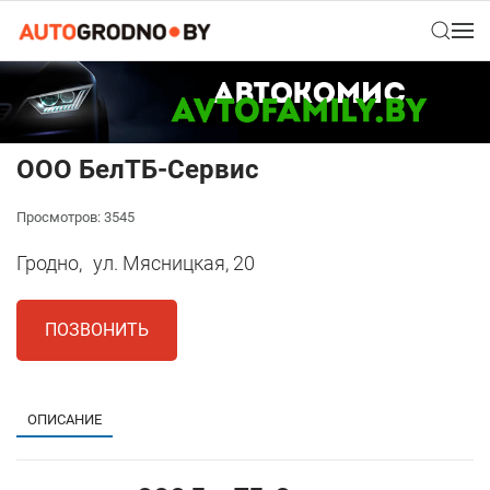
ООО БелТБ-Сервис
Просмотров: 3545
Гродно,
ул. Мясницкая, 20
ПОЗВОНИТЬ
ОПИСАНИЕ