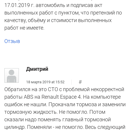
17.01.2019 г. автомобиль и подписав акт
выполненных работ с пунктом, что претензий по
качеству, объёму и стоимости выполненных
работ не имеете.
Отзыв
Дмитрий
#
18 марта 2019 at 15:52
Обратился на это СТО с проблемой некорректной
работы ABS на Renault Espace 4. На компьютере
ошибок не нашли. Прокачали тормоза и заменили
тормозную жидкость. Не помогло. Потом
сказали надо поменять главный тормозной
цилиндр. Поменяли - не помогло. Весь следующий