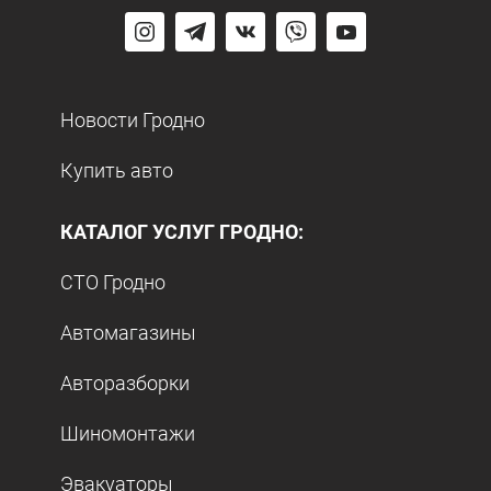
Новости Гродно
Купить авто
КАТАЛОГ УСЛУГ ГРОДНО:
СТО Гродно
Автомагазины
Авторазборки
Шиномонтажи
Эвакуаторы