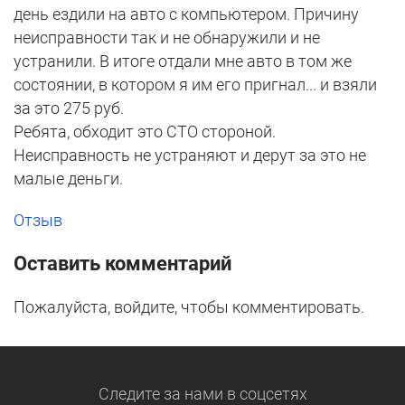
день ездили на авто с компьютером. Причину
неисправности так и не обнаружили и не
устранили. В итоге отдали мне авто в том же
состоянии, в котором я им его пригнал... и взяли
за это 275 руб.
Ребята, обходит это СТО стороной.
Неисправность не устраняют и дерут за это не
малые деньги.
Отзыв
Оставить комментарий
Пожалуйста, войдите, чтобы комментировать.
Следите за нами
в соцсетях