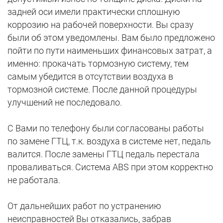
задней оси имели практически сплошную
коррозию на рабочей поверхности. Вы сразу
были об этом уведомлены. Вам было предложено
пойти по пути наименьших финансовых затрат, а
именно: прокачать тормозную систему, тем
самым убедится в отсутствии воздуха в
тормозной системе. После данной процедуры
улучшений не последовало.
С Вами по телефону были согласованы работы
по замене ГТЦ, т.к. воздуха в системе нет, педаль
валится. После замены ГТЦ педаль перестала
проваливаться. Система ABS при этом корректно
не работала.
От дальнейших работ по устранению
неисправностей Вы отказались, забрав