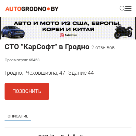
СТО "КарСофт" в Гродно
2 отзывов
Просмотров: 65453
Гродно,
Чеховщизна, 47
Здание 44
ПОЗВОНИТЬ
ОПИСАНИЕ