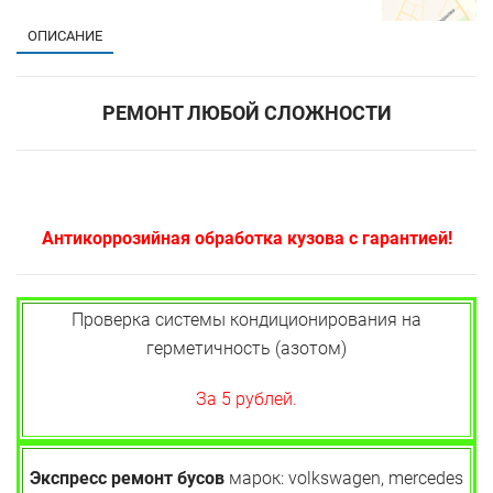
ОПИСАНИЕ
РЕМОНТ ЛЮБОЙ СЛОЖНОСТИ
Антикоррозийная обработка кузова с гарантией!
Проверка системы кондиционирования на
герметичность (азотом)
За 5 рублей.
Экспресс ремонт бусов
марок: volkswagen, mercedes