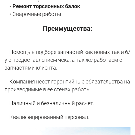
•
Ремонт торсионных балок
• Сварочные работы
Преимущества:
Помощь в подборе запчастей как новых так и б/
у с предоставлением чека, а так же работаем с
запчастями клиента.
Компания несет гарантийные обязательства на
производимые в ее стенах работы.
Наличный и безналичный расчет.
Квалифицированный персонал.