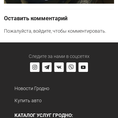
Оставить комментарий
Пожалуйста, войдите, чтобы комментировать.
Следите за нами
в соцсетях
Новости Гродно
Купить авто
КАТАЛОГ УСЛУГ ГРОДНО: