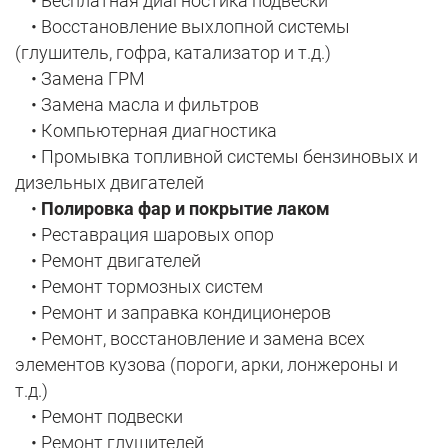
• Бесплатная диагностика подвески
• Восстановление выхлопной системы
(глушитель, гофра, катализатор и т.д.)
• Замена ГРМ
• Замена масла и фильтров
• Компьютерная диагностика
• Промывка топливной системы бензиновых и
дизельных двигателей
•
Полировка фар и покрытие лаком
• Реставрация шаровых опор
• Ремонт двигателей
• Ремонт тормозных систем
• Ремонт и заправка кондиционеров
• Ремонт, восстановление и замена всех
элементов кузова (пороги, арки, лонжероны и
т.д.)
• Ремонт подвески
• Ремонт глушителей