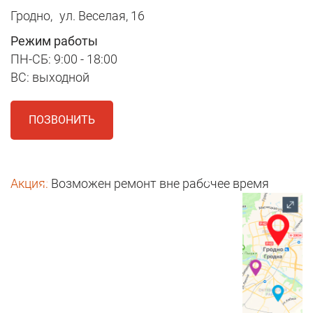
Гродно,
ул. Веселая, 16
Режим работы
ПН-СБ: 9:00 - 18:00
ВС: выходной
ПОЗВОНИТЬ
Акция:
Возможен ремонт вне рабочее время
1