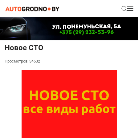
Новое СТО
Просмотров: 34632