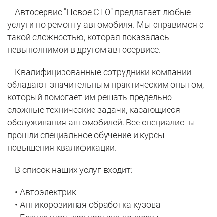
Автосервис "Новое СТО" предлагает любые
услуги по ремонту автомобиля. Мы справимся с
такой сложностью, которая показалась
невыполнимой в другом автосервисе.
Квалифицированные сотрудники компании
обладают значительным практическим опытом,
который помогает им решать предельно
сложные технические задачи, касающиеся
обслуживания автомобилей. Все специалисты
прошли специальное обучение и курсы
повышения квалификации.
В список наших услуг входит:
• Автоэлектрик
• Антикорозийная обработка кузова