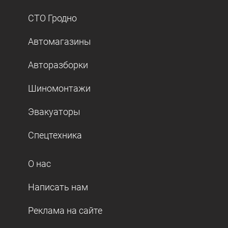
СТО Гродно
Автомагазины
Авторазборки
Шиномонтажи
Эвакуаторы
Спецтехника
О нас
Написать нам
Реклама на сайте