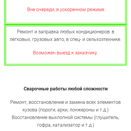
Вне очереди, в ускоренном режиме
Ремонт и заправка любых кондиционеров: в
легковых, грузовых авто, в спец- и сельхозтехнике.
Возможен выезд к заказчику.
Сварочные работы любой сложности
Ремонт, восстановление и замена всех элементов
кузова (пороги, арки, лонжероны и т.д.)
Восстановление выхлопной системы (глушитель,
гофра, катализатор и т.д.)