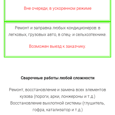
Вне очереди, в ускоренном режиме
Ремонт и заправка любых кондиционеров: в
легковых, грузовых авто, в спец- и сельхозтехнике.
Возможен выезд к заказчику.
Сварочные работы любой сложности
Ремонт, восстановление и замена всех элементов
кузова (пороги, арки, лонжероны и т.д.)
Восстановление выхлопной системы (глушитель,
гофра, катализатор и т.д.)