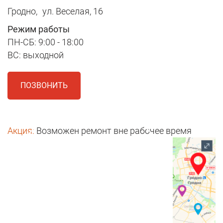
Гродно,
ул. Веселая, 16
Режим работы
ПН-СБ: 9:00 - 18:00
ВС: выходной
ПОЗВОНИТЬ
Акция:
Возможен ремонт вне рабочее время
1