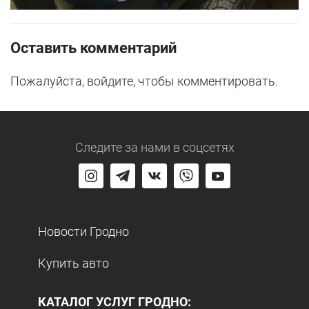
Оставить комментарий
Пожалуйста, войдите, чтобы комментировать.
Следите за нами
в соцсетях
Новости Гродно
Купить авто
КАТАЛОГ УСЛУГ ГРОДНО: