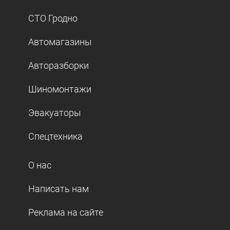
СТО Гродно
Автомагазины
Авторазборки
Шиномонтажи
Эвакуаторы
Спецтехника
О нас
Написать нам
Реклама на сайте