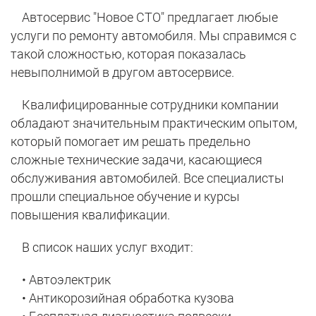
Автосервис "Новое СТО" предлагает любые
услуги по ремонту автомобиля. Мы справимся с
такой сложностью, которая показалась
невыполнимой в другом автосервисе.
Квалифицированные сотрудники компании
обладают значительным практическим опытом,
который помогает им решать предельно
сложные технические задачи, касающиеся
обслуживания автомобилей. Все специалисты
прошли специальное обучение и курсы
повышения квалификации.
В список наших услуг входит:
• Автоэлектрик
• Антикорозийная обработка кузова