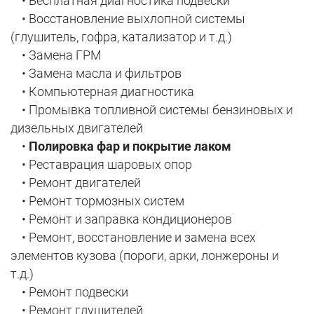
• Бесплатная диагностика подвески
• Восстановление выхлопной системы
(глушитель, гофра, катализатор и т.д.)
• Замена ГРМ
• Замена масла и фильтров
• Компьютерная диагностика
• Промывка топливной системы бензиновых и
дизельных двигателей
•
Полировка фар и покрытие лаком
• Реставрация шаровых опор
• Ремонт двигателей
• Ремонт тормозных систем
• Ремонт и заправка кондиционеров
• Ремонт, восстановление и замена всех
элементов кузова (пороги, арки, лонжероны и
т.д.)
• Ремонт подвески
• Ремонт глушителей