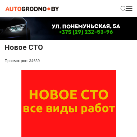
Новое СТО
Просмотров: 34639