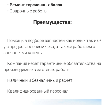
•
Ремонт торсионных балок
• Сварочные работы
Преимущества:
Помощь в подборе запчастей как новых так и б/
у с предоставлением чека, а так же работаем с
запчастями клиента.
Компания несет гарантийные обязательства на
производимые в ее стенах работы.
Наличный и безналичный расчет.
Квалифицированный персонал.