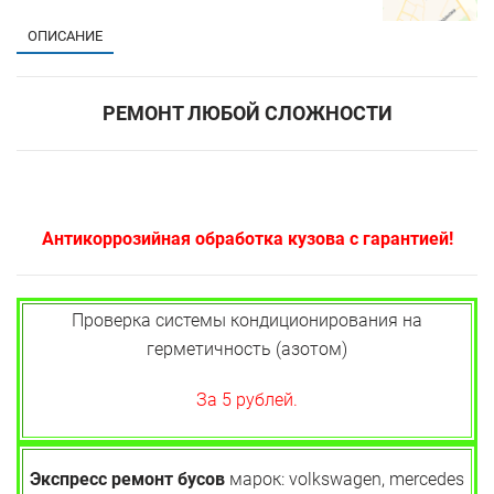
ОПИСАНИЕ
РЕМОНТ ЛЮБОЙ СЛОЖНОСТИ
Антикоррозийная обработка кузова с гарантией!
Проверка системы кондиционирования на
герметичность (азотом)
За 5 рублей.
Экспресс ремонт бусов
марок: volkswagen, mercedes