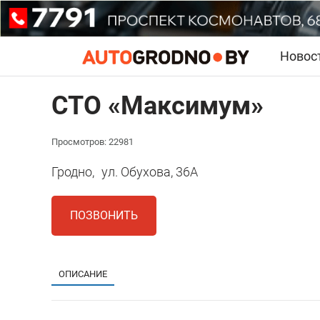
Новос
СТО «Максимум»
Просмотров: 22981
Гродно,
ул. Обухова, 36А
ПОЗВОНИТЬ
ОПИСАНИЕ