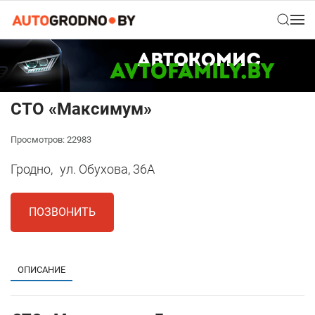
СТО «Максимум»
Просмотров: 22983
Гродно,
ул. Обухова, 36А
ПОЗВОНИТЬ
ОПИСАНИЕ