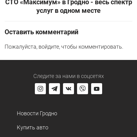
СТО «Максимум» в Гродно - весь спектр
услуг в одном месте
Оставить комментарий
Пожалуйста, войдите, чтобы комментировать.
Следите за нами
в соцсетях
Новости Гродно
Купить авто