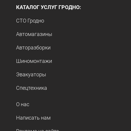
КАТАЛОГ УСЛУГ ГРОДНО:
СТО Гродно
Автомагазины
Авторазборки
Шиномонтажи
Эвакуаторы
Спецтехника
О нас
Написать нам