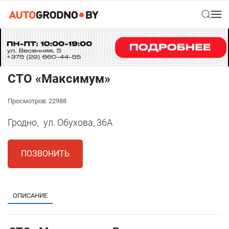
СТО «Максимум»
Просмотров: 22988
Гродно,
ул. Обухова, 36А
ПОЗВОНИТЬ
ОПИСАНИЕ