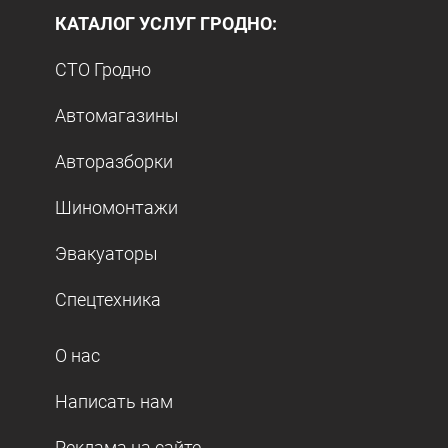
КАТАЛОГ УСЛУГ ГРОДНО:
СТО Гродно
Автомагазины
Авторазборки
Шиномонтажи
Эвакуаторы
Спецтехника
О нас
Написать нам
Реклама на сайте