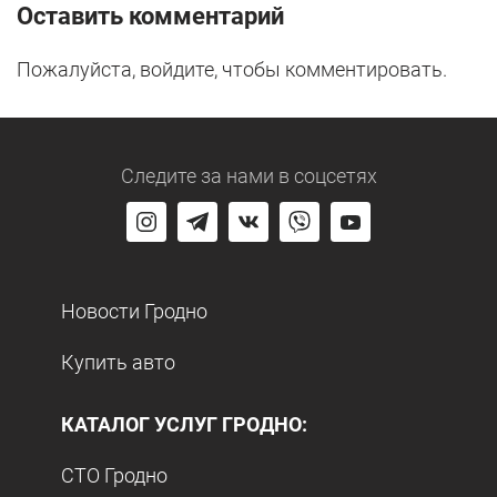
Оставить комментарий
Пожалуйста, войдите, чтобы комментировать.
Следите за нами
в соцсетях
Новости Гродно
Купить авто
КАТАЛОГ УСЛУГ ГРОДНО:
СТО Гродно