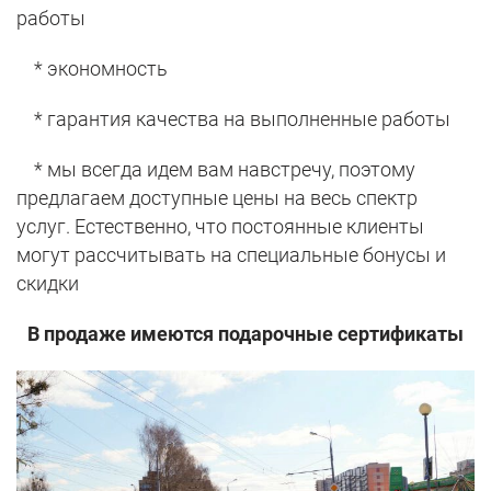
работы
* экономность
* гарантия качества на выполненные работы
* мы всегда идем вам навстречу, поэтому
предлагаем доступные цены на весь спектр
услуг. Естественно, что постоянные клиенты
могут рассчитывать на специальные бонусы и
скидки
В продаже имеются подарочные сертификаты