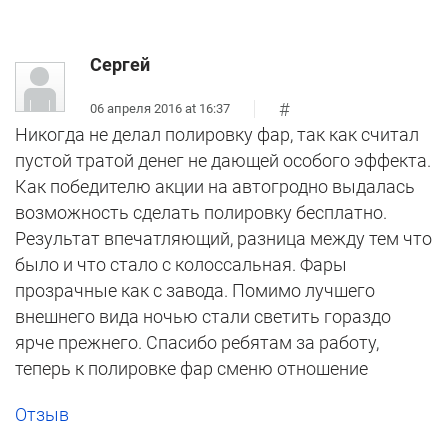
Сергей
#
06 апреля 2016 at 16:37
Никогда не делал полировку фар, так как считал
пустой тратой денег не дающей особого эффекта.
Как победителю акции на автогродно выдалась
возможность сделать полировку бесплатно.
Результат впечатляющий, разница между тем что
было и что стало с колоссальная. Фары
прозрачные как с завода. Помимо лучшего
внешнего вида ночью стали светить гораздо
ярче прежнего. Спасибо ребятам за работу,
теперь к полировке фар сменю отношение
Отзыв