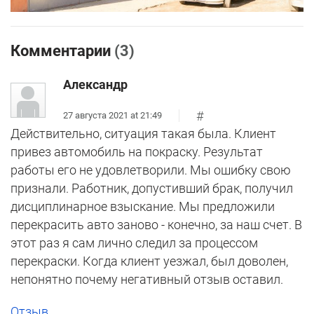
Комментарии
(3)
Александр
#
27 августа 2021 at 21:49
Действительно, ситуация такая была. Клиент
привез автомобиль на покраску. Результат
работы его не удовлетворили. Мы ошибку свою
признали. Работник, допустивший брак, получил
дисциплинарное взыскание. Мы предложили
перекрасить авто заново - конечно, за наш счет. В
этот раз я сам лично следил за процессом
перекраски. Когда клиент уезжал, был доволен,
непонятно почему негативный отзыв оставил.
Отзыв