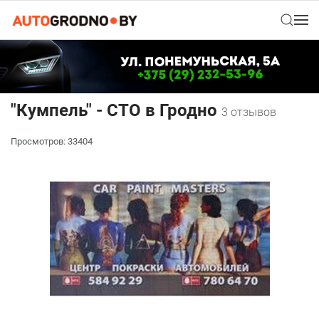
"Кумпель" - СТО в Гродно
3 отзывов
Просмотров: 33404