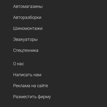
Автомагазины
Авторазборки
Шиномонтажи
Эвакуаторы
Спецтехника
О нас
Написать нам
Реклама на сайте
Разместить фирму