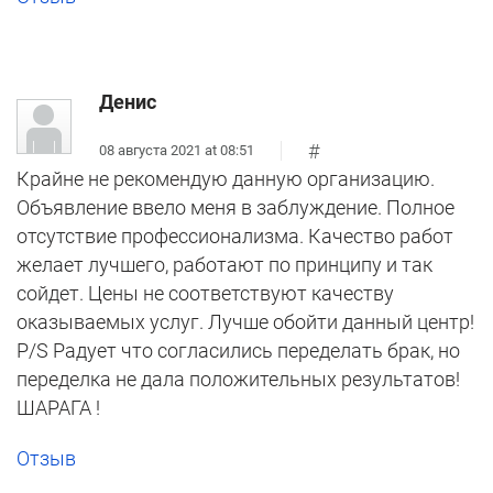
Денис
#
08 августа 2021 at 08:51
Крайне не рекомендую данную организацию.
Объявление ввело меня в заблуждение. Полное
отсутствие профессионализма. Качество работ
желает лучшего, работают по принципу и так
сойдет. Цены не соответствуют качеству
оказываемых услуг. Лучше обойти данный центр!
P/S Радует что согласились переделать брак, но
переделка не дала положительных результатов!
ШАРАГА !
Отзыв