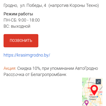
Гродно,
ул. Победы, 4
(напротив Короны Техно)
Режим работы
ПН-СБ: 9:00 - 18:00
ВС: выходной
ПОЗВОНИТЬ
https://krasimgrodno.by/
Акция:
Скидка 10%, при упоминании АвтоГродно
Рассрочка от Белагропромбанк
1