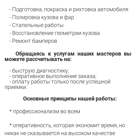
- Подготовка, покраска и рихтовка автомобиля
- Полировка кузова и фар
- Стапельные работы
- Восстановление геометрии кузова
- Ремонт бамперов
Обращаясь к услугам наших мастеров вы
можете рассчитывать на:
- быструю диагностику;
- оперативное выполнение заказа;
- оплату работы только после успешной
приемки.
Основные принципы нашей работы:
* профессионализм во всем
* оперативность, которая экономит время, но
никак не сказывается на высоком качестве