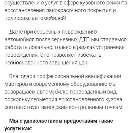
осуществлению услуг в сфере кузовного ремонта,
восстановления лакокрасочного покрытия и
полировке автомобилей!
Даже при серьезных повреждениях
автомобиля после серьезных ДТП мы стараемся
работать локально, только в рамках устранения
повреждения. Это позволяет избежать
необоснованного завышения цен.
Благодаря профессиональной квалификации
мастеров и современному оборудованию мы
возвращаем автомобилю первозданный вид,
поскольку геометрия восстановленного кузова
соответствует заводским контрольным точкам.
Мы с удовольствием предоставим такие
услуги как: