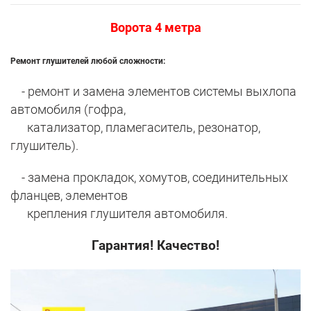
Ворота 4 метра
Ремонт глушителей любой сложности:
- ремонт и замена элементов системы выхлопа
автомобиля (гофра,
катализатор, пламегаситель, резонатор,
глушитель).
- замена прокладок, хомутов, соединительных
фланцев, элементов
крепления глушителя автомобиля.
Гарантия! Качество!