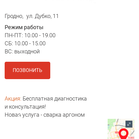
Гродно,
ул. Дубко, 11
Режим работы
ПН-ПТ: 10.00 - 19.00
СБ: 10.00 - 15.00
ВС: выходной
ПОЗВОНИТЬ
Акция:
Бесплатная диагностика
и консультация!
Новая услуга - сварка аргоном
1