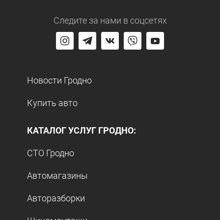
Следите за нами
в соцсетях
Новости Гродно
Купить авто
КАТАЛОГ УСЛУГ ГРОДНО:
СТО Гродно
Автомагазины
Авторазборки