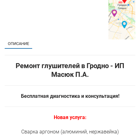
ОПИСАНИЕ
Ремонт глушителей в Гродно - ИП
Масюк П.А.
Бесплатная диагностика и консультация!
Новая услуга:
Сварка аргоном (алюминий, нержавейка)