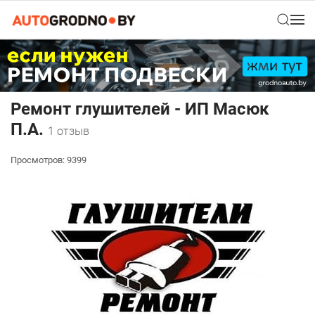
Ремонт глушителей - ИП Масюк
П.А.
1 отзыв
Просмотров: 9399