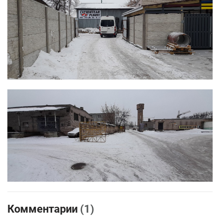
Комментарии
(1)