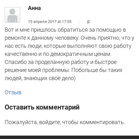
Анна
#
15 апреля 2017 at 17:55
Вот и мне пришлось обратиться за помощью в
ремонте к данному человеку. Очень приятно, что у
нас есть люди, которые выполняют свою работу
качественно и по демократичным ценам.
Спасибо за проделанную работу и быстрое
решение моей проблемы. Побольше бы таких
людей, знающих своё дело)
Отзыв
Оставить комментарий
Пожалуйста, войдите, чтобы комментировать.