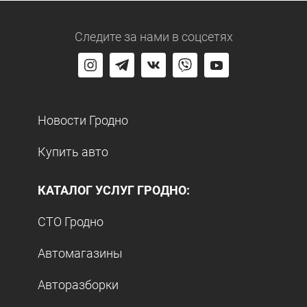
Следите за нами
в соцсетях
Новости Гродно
Купить авто
КАТАЛОГ УСЛУГ ГРОДНО:
СТО Гродно
Автомагазины
Авторазборки