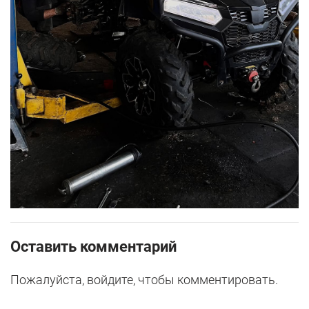
Оставить комментарий
Пожалуйста, войдите, чтобы комментировать.