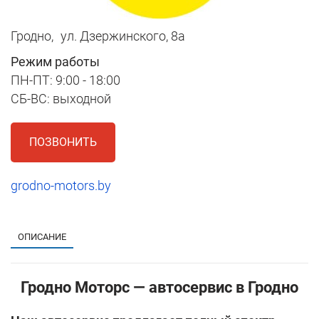
Гродно,
ул. Дзержинского, 8a
Режим работы
ПН-ПТ: 9:00 - 18:00
СБ-ВС: выходной
ПОЗВОНИТЬ
grodno-motors.by
1
ОПИСАНИЕ
Гродно Моторс — автосервис в Гродно