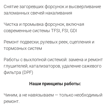
Снятие загоревших форсунок и высверливание
заломанных свечей накаливания
Чистка и промывка форсунок, включая
современные системы TFSI, FSI, GDI
Ремонт подвески, рулевых реек, сцепления и
тормозных систем
Работы с выхлопной системой: замена и ремонт
глушителей, катализаторов, удаление сажевого
фильтра (DPF)
Наши принципы работы:
Чиним, а не навязываем — только необходимый
ремонт.