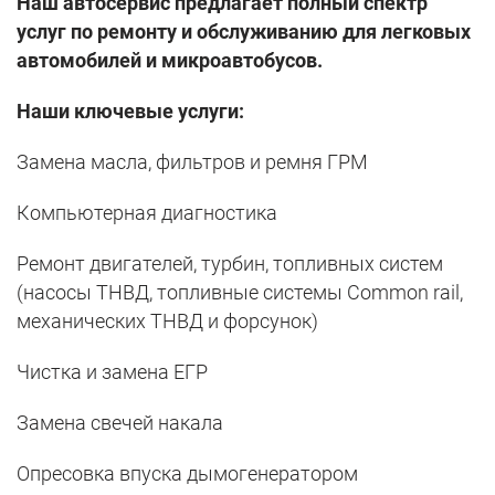
Наш автосервис предлагает полный спектр
услуг по ремонту и обслуживанию для легковых
автомобилей и микроавтобусов.
Наши ключевые услуги:
Замена масла, фильтров и ремня ГРМ
Компьютерная диагностика
Ремонт двигателей, турбин, топливных систем
(насосы ТНВД, топливные системы Common rail,
механических ТНВД и форсунок)
Чистка и замена ЕГР
Замена свечей накала
Опресовка впуска дымогенератором