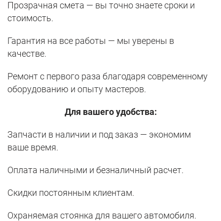
Прозрачная смета — вы точно знаете сроки и
стоимость.
Гарантия на все работы — мы уверены в
качестве.
Ремонт с первого раза благодаря современному
оборудованию и опыту мастеров.
Для вашего удобства:
Запчасти в наличии и под заказ — экономим
ваше время.
Оплата наличными и безналичный расчет.
Скидки постоянным клиентам.
Охраняемая стоянка для вашего автомобиля.