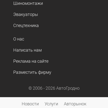
Шиномонтажи
Эвакуаторы
Спецтехника
О нас
Написать нам
Реклама на сайте
Разместить фирму
© 2006 -
2026
АвтоГродно
Новости
Услуги
Авторынок