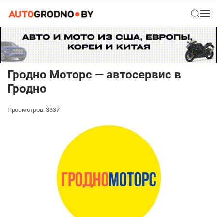
Гродно Моторс — автосервис в
Гродно
Просмотров: 3337