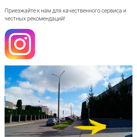
Приезжайте к нам для качественного сервиса и
честных рекомендаций!