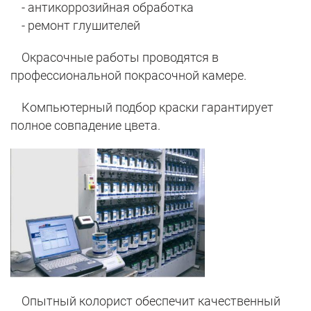
- антикоррозийная обработка
- ремонт глушителей
Окрасочные работы проводятся в
профессиональной покрасочной камере.
Компьютерный подбор краски гарантирует
полное совпадение цвета.
Опытный колорист обеспечит качественный