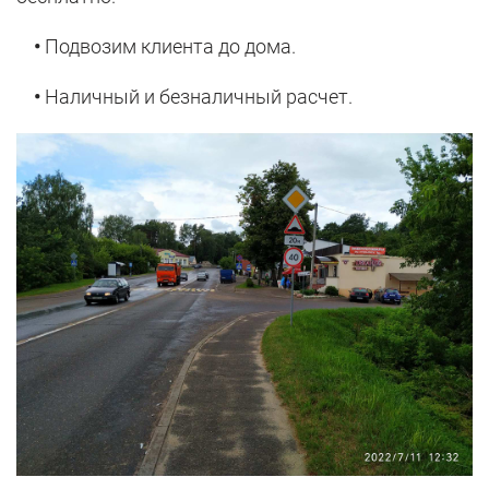
•
Подвозим клиента до дома.
•
Наличный и безналичный расчет.