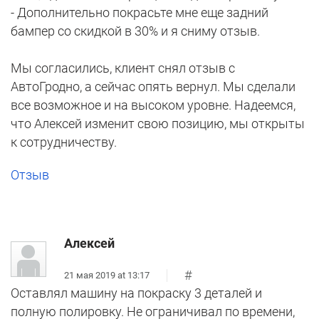
- Дополнительно покрасьте мне еще задний
бампер со скидкой в 30% и я сниму отзыв.
Мы согласились, клиент снял отзыв с
АвтоГродно, а сейчас опять вернул. Мы сделали
все возможное и на высоком уровне. Надеемся,
что Алексей изменит свою позицию, мы открыты
к сотрудничеству.
Отзыв
Алексей
#
21 мая 2019 at 13:17
Оставлял машину на покраску 3 деталей и
полную полировку. Не ограничивал по времени,