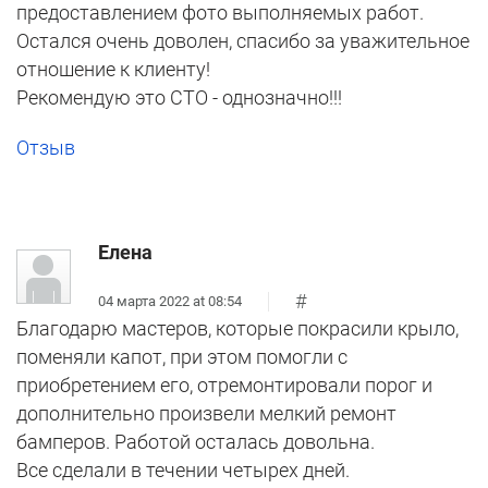
предоставлением фото выполняемых работ.
Остался очень доволен, спасибо за уважительное
отношение к клиенту!
Рекомендую это СТО - однозначно!!!
Отзыв
Елена
#
04 марта 2022 at 08:54
Благодарю мастеров, которые покрасили крыло,
поменяли капот, при этом помогли с
приобретением его, отремонтировали порог и
дополнительно произвели мелкий ремонт
бамперов. Работой осталась довольна.
Все сделали в течении четырех дней.