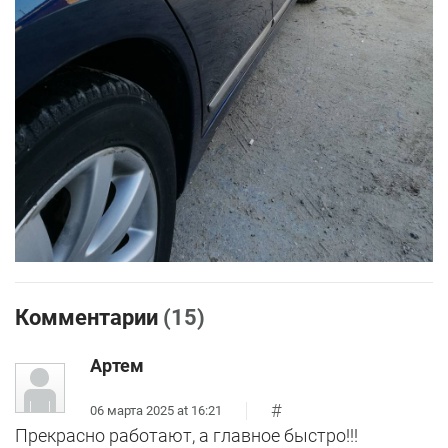
Комментарии
(15)
Артем
#
06 марта 2025 at 16:21
Прекрасно работают, а главное быстро!!!