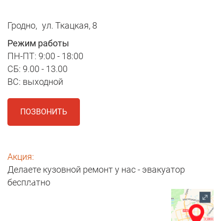
Гродно,
ул. Ткацкая, 8
Режим работы
ПН-ПТ: 9:00 - 18:00
СБ: 9.00 - 13.00
ВС: выходной
ПОЗВОНИТЬ
Акция:
Делаете кузовной ремонт у нас - эвакуатор
бесплатно
1