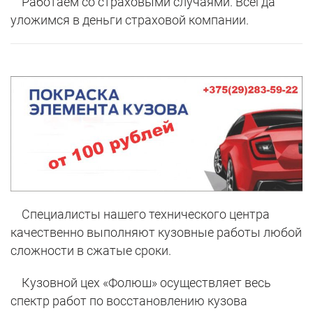
Работаем со страховыми случаями. Всегда
уложимся в деньги страховой компании.
Специалисты нашего технического центра
качественно выполняют кузовные работы любой
сложности в сжатые сроки.
Кузовной цех «Фолюш» осуществляет весь
спектр работ по восстановлению кузова