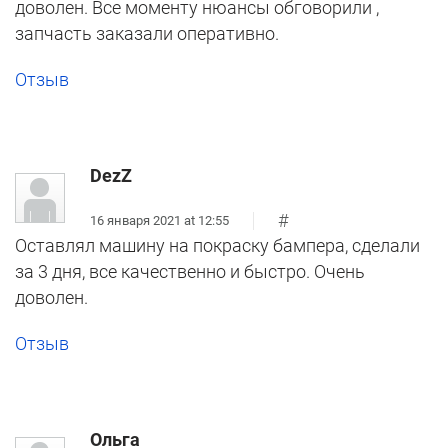
доволен. Все моменту нюансы обговорили ,
запчасть заказали оперативно.
Отзыв
DezZ
#
16 января 2021 at 12:55
Оставлял машину на покраску бампера, сделали
за 3 дня, все качественно и быстро. Очень
доволен.
Отзыв
Ольга