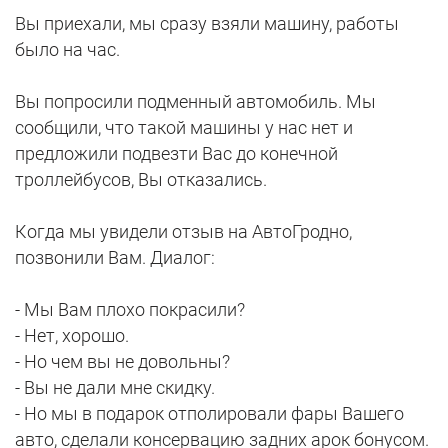
Вы приехали, мы сразу взяли машину, работы
было на час.
Вы попросили подменный автомобиль. Мы
сообщили, что такой машины у нас нет и
предложили подвезти Вас до конечной
троллейбусов, Вы отказались.
Когда мы увидели отзыв на АвтоГродно,
позвонили Вам. Диалог:
- Мы Вам плохо покрасили?
- Нет, хорошо.
- Но чем вы не довольны?
- Вы не дали мне скидку.
- Но мы в подарок отполировали фары Вашего
авто, сделали консервацию задних арок бонусом.