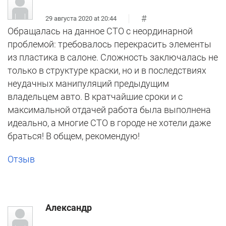
#
29 августа 2020 at 20:44
Обращалась на данное СТО с неординарной
проблемой: требовалось перекрасить элементы
из пластика в салоне. Сложность заключалась не
только в структуре краски, но и в последствиях
неудачных манипуляций предыдущим
владельцем авто. В кратчайшие сроки и с
максимальной отдачей работа была выполнена
идеально, а многие СТО в городе не хотели даже
браться! В общем, рекомендую!
Отзыв
Александр