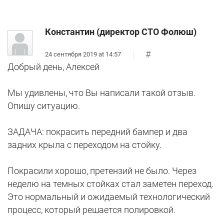
Константин (директор СТО Фолюш)
#
24 сентября 2019 at 14:57
Добрый день, Алексей
Мы удивлены, что Вы написали такой отзыв.
Опишу ситуацию.
ЗАДАЧА: покрасить передний бампер и два
задних крыла с переходом на стойку.
Покрасили хорошо, претензий не было. Через
неделю на темных стойках стал заметен переход.
Это нормальный и ожидаемый технологический
процесс, который решается полировкой.