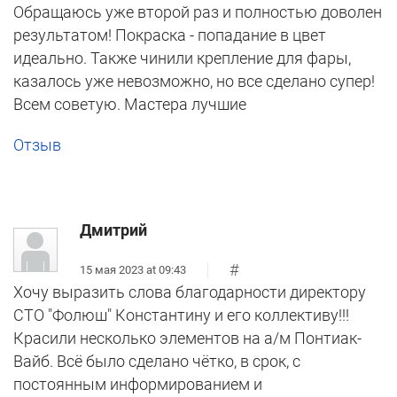
Обращаюсь уже второй раз и полностью доволен
результатом! Покраска - попадание в цвет
идеально. Также чинили крепление для фары,
казалось уже невозможно, но все сделано супер!
Всем советую. Мастера лучшие
Отзыв
Дмитрий
#
15 мая 2023 at 09:43
Хочу выразить слова благодарности директору
СТО "Фолюш" Константину и его коллективу!!!
Красили несколько элементов на а/м Понтиак-
Вайб. Всё было сделано чётко, в срок, с
постоянным информированием и