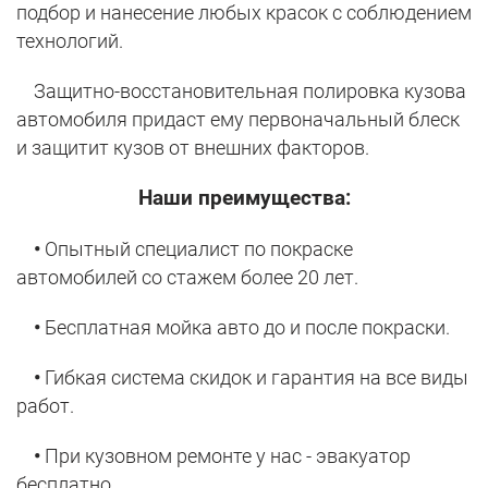
подбор и нанесение любых красок с соблюдением
технологий.
Защитно-восстановительная полировка кузова
автомобиля придаст ему первоначальный блеск
и защитит кузов от внешних факторов.
Наши преимущества:
•
Опытный специалист по покраске
автомобилей со стажем более 20 лет.
•
Бесплатная мойка авто до и после покраски.
•
Гибкая система скидок и гарантия на все виды
работ.
•
При кузовном ремонте у нас - эвакуатор
бесплатно.