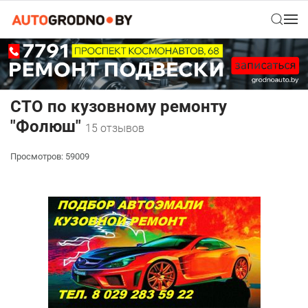
СТО по кузовному ремонту
"Фолюш"
15 отзывов
Просмотров: 59009