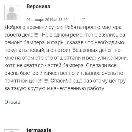
Вероника
#
01 января 2019 at 13:40
Доброго времени суток. Ребята просто мастера
своего дела!!!!!! Не в одном ремонте не взялись за
ремонт бампера, и фары, сказав что необходимо
покупать новый, а он стоил бешенных денег, но
мне на этом сто его отшептали и вернули к жизни,
хотя не хватало частей бампера. Сделали все
очень быстро и качественно, и главное очень по
приятной цене!!!!!!!! Спасибо еще раз этому центру
за такую крутую и качественную работу
Отзыв
termasafe