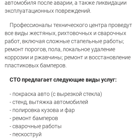
автомобиля после аварии, а также ликвидации
эксплуатационных повреждений.
Профессионалы технического центра проведут
все виды жестяных, рихтовочных и сварочных
работ, включая сложные стапельные работы;
ремонт порогов, пола, локальное удаление
коррозии и ржавчины; ремонт и восстановление
пластиковых бамперов.
СТО предлагает следующие виды услуг:
- покраска авто (с вырезкой стекла)
- стенд, вытяжка автомобилей
- полировка кузова и фар
- ремонт бамперов
- сварочные работы
- пескоструй