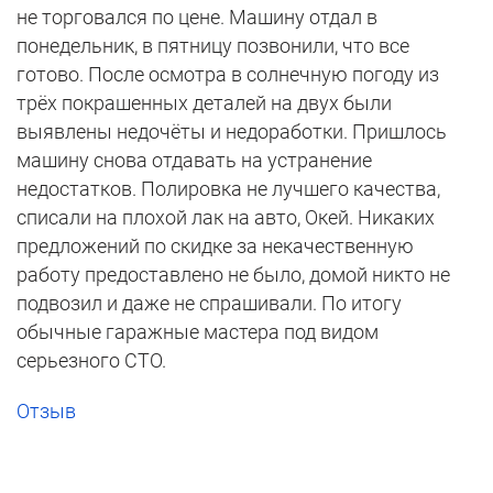
не торговался по цене. Машину отдал в
понедельник, в пятницу позвонили, что все
готово. После осмотра в солнечную погоду из
трёх покрашенных деталей на двух были
выявлены недочёты и недоработки. Пришлось
машину снова отдавать на устранение
недостатков. Полировка не лучшего качества,
списали на плохой лак на авто, Окей. Никаких
предложений по скидке за некачественную
работу предоставлено не было, домой никто не
подвозил и даже не спрашивали. По итогу
обычные гаражные мастера под видом
серьезного СТО.
Отзыв