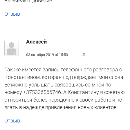
Вызывают доверие.
Отзыв
Алексей
#
03 октября 2019 at 15:53
Так же имеется запись телефонного разговора с
Константином, которая подтверждает мои слова.
Ее можно услышать связавшись со мной по
номеру ±375336566746. А Константину я советую
относиться более порядочно к своей работе и не
лгать в надежде привлечения новых клиентов.
Отзыв