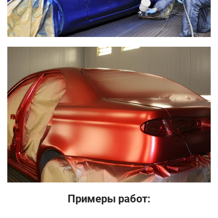
Примеры работ: