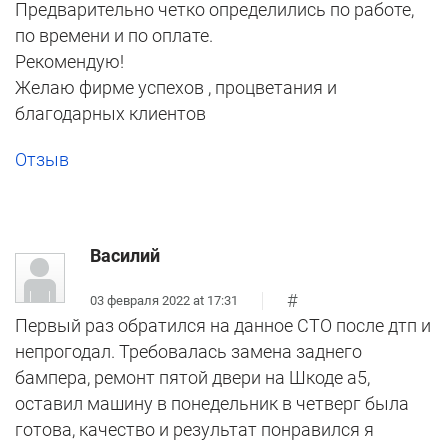
Предварительно четко определились по работе,
по времени и по оплате.
Рекомендую!
Желаю фирме успехов , процветания и
благодарных клиентов
Отзыв
Василий
#
03 февраля 2022 at 17:31
Первый раз обратился на данное СТО после дтп и
непрогодал. Требовалась замена заднего
бампера, ремонт пятой двери на Шкоде а5,
оставил машину в понедельник в четверг была
готова, качество и результат понравился я