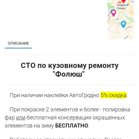
ОПИСАНИЕ
СТО по кузовному ремонту
"Фолюш"
При наличии наклейки АвтоГродно
5% скидка
.
При покраске 2 элементов и более - полировка
фар
или
бесплатная консервация окрашенных
элементов на зиму
БЕСПЛАТНО
.