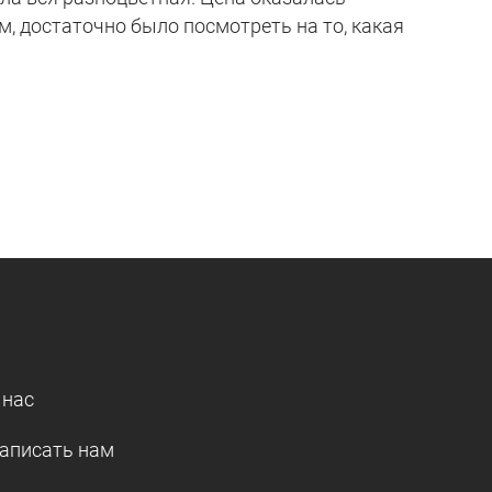
м, достаточно было посмотреть на то, какая
 нас
аписать нам