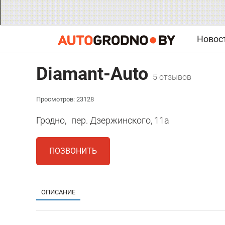
Новос
Diamant-Auto
5 отзывов
Просмотров: 23128
Гродно,
пер. Дзержинского, 11а
ПОЗВОНИТЬ
ОПИСАНИЕ