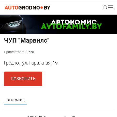
ЧУП "Марвилс"
Просмотров: 10655
Гродно,
ул. Гаражная, 19
ПОЗВОНИТЬ
ОПИСАНИЕ