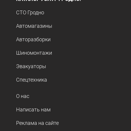
СТО Гродно
Автомагазины
Авторазборки
Шиномонтажи
Эвакуаторы
Спецтехника
О нас
Написать нам
Реклама на сайте