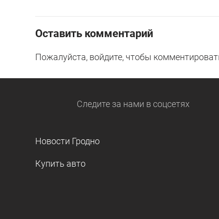
Оставить комментарий
Пожалуйста, войдите, чтобы комментироват
Следите за нами
в соцсетях
Новости Гродно
Купить авто