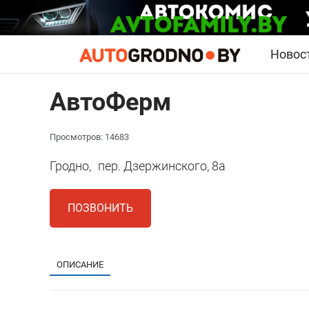
Новос
АвтоФерм
Просмотров: 14683
Гродно,
пер. Дзержинского, 8а
ПОЗВОНИТЬ
ОПИСАНИЕ