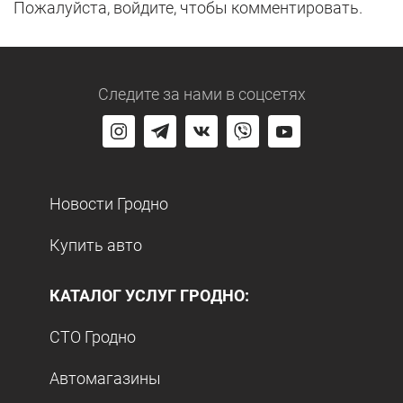
Пожалуйста, войдите, чтобы комментировать.
Следите за нами
в соцсетях
Новости Гродно
Купить авто
КАТАЛОГ УСЛУГ ГРОДНО:
СТО Гродно
Автомагазины