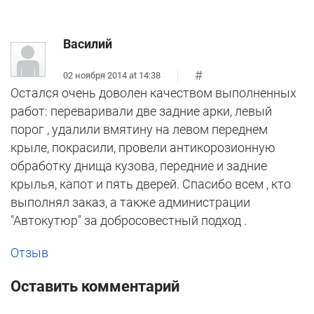
Василий
#
02 ноября 2014 at 14:38
Остался очень доволен качеством выполненных
работ: переваривали две задние арки, левый
порог , удалили вмятину на левом переднем
крыле, покрасили, провели антикорозионную
обработку днища кузова, передние и задние
крылья, капот и пять дверей. Спасибо всем , кто
выполнял заказ, а также администрации
"Автокутюр" за добросовестный подход .
Отзыв
Оставить комментарий