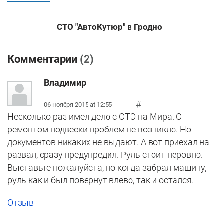
СТО "АвтоКутюр" в Гродно
Комментарии
(2)
Владимир
#
06 ноября 2015 at 12:55
Несколько раз имел дело с СТО на Мира. С
ремонтом подвески проблем не возникло. Но
документов никаких не выдают. А вот приехал на
развал, сразу предупредил. Руль стоит неровно.
Выставьте пожалуйста, но когда забрал машину,
руль как и был повернут влево, так и остался.
Отзыв