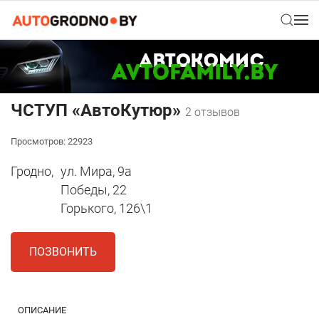
ЧСТУП «АвтоКутюр»
2 отзывов
Просмотров: 22923
Гродно,
ул. Мира, 9а
Победы, 22
Горького, 126\1
ПОЗВОНИТЬ
ОПИСАНИЕ