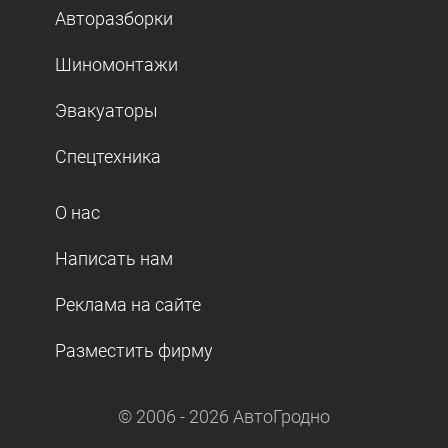
Авторазборки
Шиномонтажи
Эвакуаторы
Спецтехника
О нас
Написать нам
Реклама на сайте
Разместить фирму
© 2006 -
2026
АвтоГродно