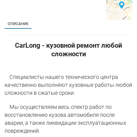
ОПИСАНИЕ
CarLong - кузовной ремонт любой
сложности
Специалисты нашего технического центра
качественно выполняют кузовные работы любой
сложности в сжатые сроки.
Мы осуществляем весь спектр работ по
восстановлению кузова автомобиля после
аварии, а также ликвидации эксплуатационных
повреждений.