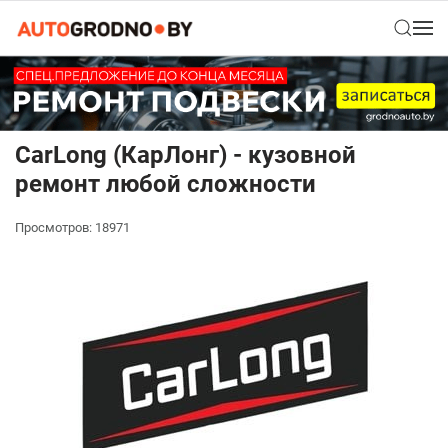
CarLong (КарЛонг) - кузовной
ремонт любой сложности
Просмотров: 18971