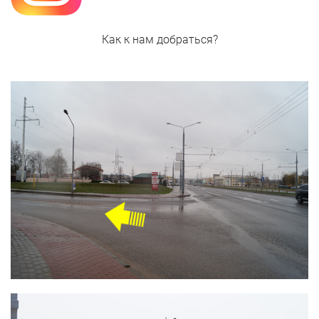
Как к нам добраться?