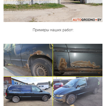
Примеры наших работ: