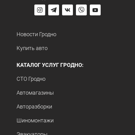
Новости Гродно
Купить авто
КАТАЛОГ УСЛУГ ГРОДНО:
СТО Гродно
Автомагазины
Авторазборки
Шиномонтажи
Эвакуаторы