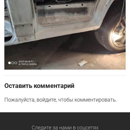
Оставить комментарий
Пожалуйста, войдите, чтобы комментировать.
Следите за нами
в соцсетях