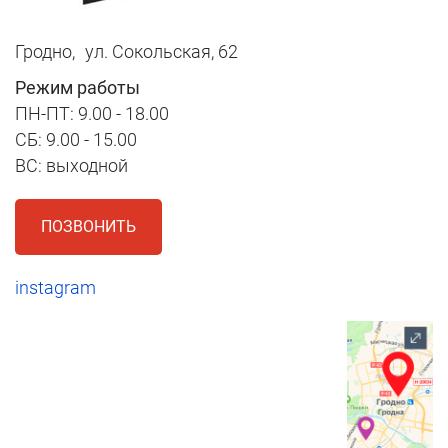
Гродно,
ул. Сокольская, 62
Режим работы
ПН-ПТ: 9.00 - 18.00
СБ: 9.00 - 15.00
ВС: выходной
ПОЗВОНИТЬ
instagram
1