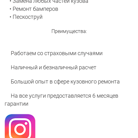
• Замена любых частей кузова
• Ремонт бамперов
• Пескоструй
Преимущества:
Работаем со страховыми случаями
Наличный и безналичный расчет
Большой опыт в сфере кузовного ремонта
На все услуги предоставляется 6 месяцев
гарантии