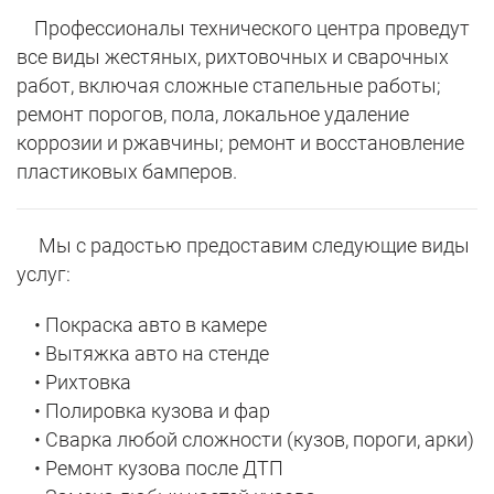
Профессионалы технического центра проведут
все виды жестяных, рихтовочных и сварочных
работ, включая сложные стапельные работы;
ремонт порогов, пола, локальное удаление
коррозии и ржавчины; ремонт и восстановление
пластиковых бамперов.
Мы с радостью предоставим следующие виды
услуг:
• Покраска авто в камере
• Вытяжка авто на стенде
• Рихтовка
• Полировка кузова и фар
• Сварка любой сложности (кузов, пороги, арки)
• Ремонт кузова после ДТП