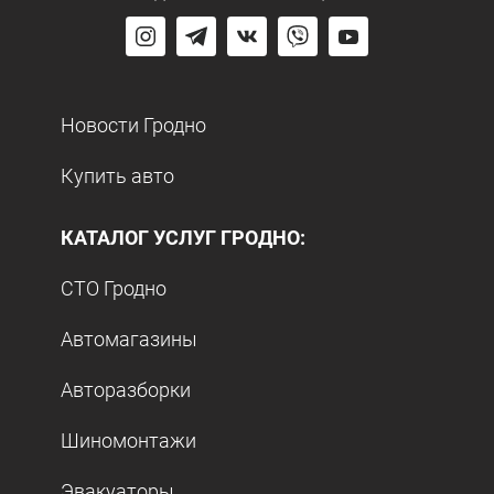
Новости Гродно
Купить авто
КАТАЛОГ УСЛУГ ГРОДНО:
СТО Гродно
Автомагазины
Авторазборки
Шиномонтажи
Эвакуаторы