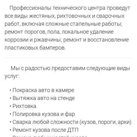
Профессионалы технического центра проведут
все виды жестяных, рихтовочных и сварочных
работ, включая сложные стапельные работы;
ремонт порогов, пола, локальное удаление
коррозии и ржавчины; ремонт и восстановление
пластиковых бамперов.
Мы с радостью предоставим следующие виды
услуг:
• Покраска авто в камере
• Вытяжка авто на стенде
• Рихтовка
• Полировка кузова и фар
• Сварка любой сложности (кузов, пороги, арки)
• Ремонт кузова после ДТП