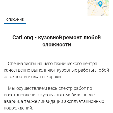
ОПИСАНИЕ
CarLong - кузовной ремонт любой
сложности
Специалисты нашего технического центра
качественно выполняют кузовные работы любой
сложности в сжатые сроки.
Мы осуществляем весь спектр работ по
восстановлению кузова автомобиля после
аварии, а также ликвидации эксплуатационных
повреждений.