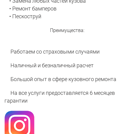
• Замена любых частей кузова
• Ремонт бамперов
• Пескоструй
Преимущества:
Работаем со страховыми случаями
Наличный и безналичный расчет
Большой опыт в сфере кузовного ремонта
На все услуги предоставляется 6 месяцев
гарантии