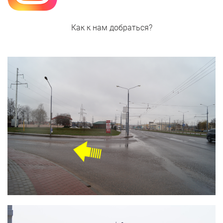
Как к нам добраться?