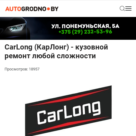
CarLong (КарЛонг) - кузовной
ремонт любой сложности
Просмотров: 18957