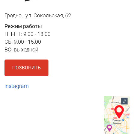
Гродно,
ул. Сокольская, 62
Режим работы
ПН-ПТ: 9.00 - 18.00
СБ: 9.00 - 15.00
ВС: выходной
ПОЗВОНИТЬ
instagram
1