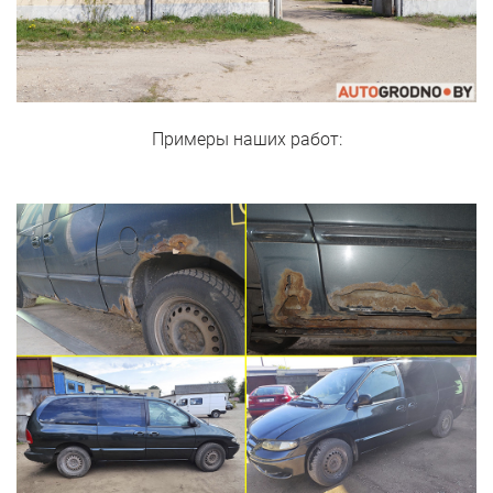
Примеры наших работ: