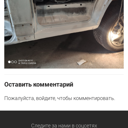
Оставить комментарий
Пожалуйста, войдите, чтобы комментировать.
Следите за нами
в соцсетях