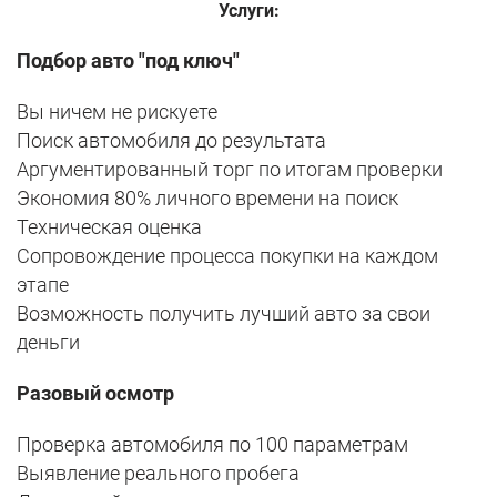
Услуги:
Подбор авто "под ключ"
Вы ничем не рискуете
Поиск автомобиля до результата
Аргументированный торг по итогам проверки
Экономия 80% личного времени на поиск
Техническая оценка
Сопровождение процесса покупки на каждом
этапe
Возможность получить лучший авто за свои
деньги
Разовый осмотр
Проверка автомобиля по 100 параметрам
Выявление реального пробега