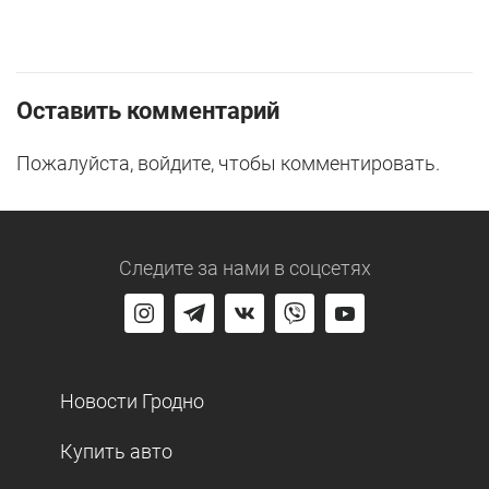
Оставить комментарий
Пожалуйста, войдите, чтобы комментировать.
Следите за нами
в соцсетях
Новости Гродно
Купить авто