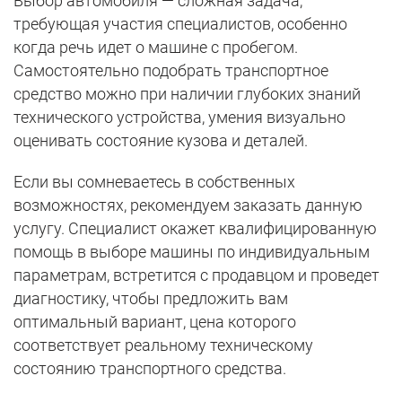
Выбор автомобиля — сложная задача,
требующая участия специалистов, особенно
когда речь идет о машине с пробегом.
Самостоятельно подобрать транспортное
средство можно при наличии глубоких знаний
технического устройства, умения визуально
оценивать состояние кузова и деталей.
Если вы сомневаетесь в собственных
возможностях, рекомендуем заказать данную
услугу. Специалист окажет квалифицированную
помощь в выборе машины по индивидуальным
параметрам, встретится с продавцом и проведет
диагностику, чтобы предложить вам
оптимальный вариант, цена которого
соответствует реальному техническому
состоянию транспортного средства.