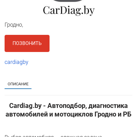
Гродно,
ПОЗВОНИТЬ
cardiagby
1
ОПИСАНИЕ
Cardiag.by - Автоподбор, диагностика
автомобилей и мотоциклов Гродно и РБ