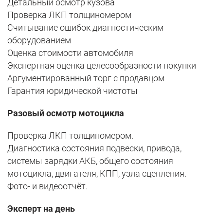
Детальный осмотр кузова
Проверка ЛКП толщиномером
Считывание ошибок диагностическим
оборудованием
Оценка стоимости автомобиля
Экспертная оценка целесообразности покупки
Аргументированный торг с продавцом
Гарантия юридической чистоты
Разовый осмотр мотоцикла
Проверка ЛКП толщиномером.
Диагностика состояния подвески, привода,
системы зарядки АКБ, общего состояния
мотоцикла, двигателя, КПП, узла сцепления.
Фото- и видеоотчёт.
Эксперт на день