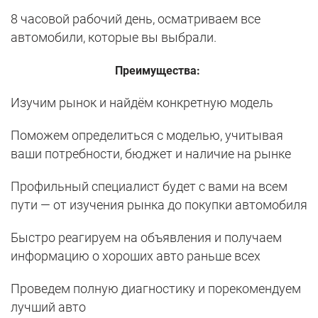
8 часовой рабочий день, осматриваем все
автомобили, которые вы выбрали.
Преимущества:
Изучим рынок и найдём конкретную модель
Поможем определиться с моделью, учитывая
ваши потребности, бюджет и наличие на рынке
Профильный специалист будет с вами на всем
пути — от изучения рынка до покупки автомобиля
Быстро реагируем на объявления и получаем
информацию о хороших авто раньше всех
Проведем полную диагностику и порекомендуем
лучший авто