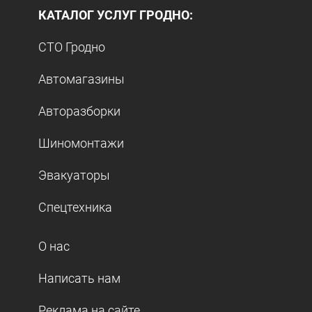
КАТАЛОГ УСЛУГ ГРОДНО:
СТО Гродно
Автомагазины
Авторазборки
Шиномонтажи
Эвакуаторы
Спецтехника
О нас
Написать нам
Реклама на сайте