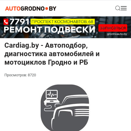
Cardiag.by - Автоподбор,
диагностика автомобилей и
мотоциклов Гродно и РБ
Просмотров: 8720