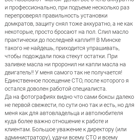
и профессионально, при подъеме несколько раз
перепроверял правильность установки
домкратов, защиту снял тоже аккуратно, а не как
некоторые, просто бросают на пол. Слил масло
практически до последней капли!!!! В Минске
такого не найдешь, приходится упрашивать,
чтобы подождали пока стекут остатки. При
заливке масла ни проронил ни капли масла на
двигатель!! У меня самого так не получается!
Единственное посещение СТО, после которого я
остался доволен работой специалиста.
Да на фотографиях видно что сами боксы далеко
не первой свежести, по сути оно так и есть, но для
меня как для автовладельца и автолюбителя
куда более важно отношение к работе и
клиентам. Большое уважение к директору (или
администратору), удачи всему СТО и всему