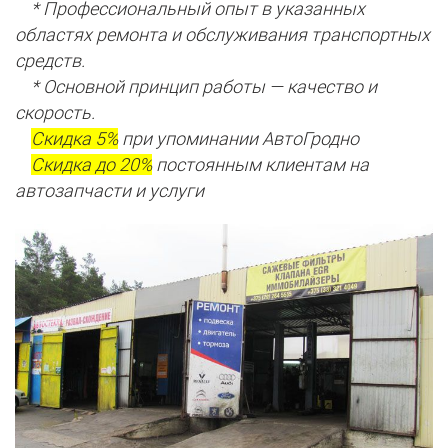
* Профессиональный опыт в указанных
областях ремонта и обслуживания транспортных
средств.
* Основной принцип работы — качество и
скорость.
Скидка 5%
при упоминании АвтоГродно
Скидка до 20%
постоянным клиентам на
автозапчасти и услуги