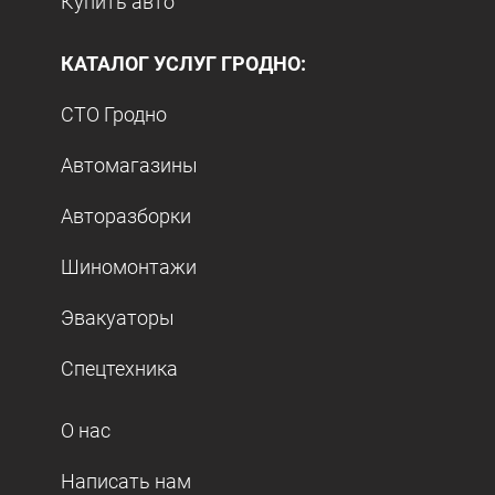
Купить авто
КАТАЛОГ УСЛУГ ГРОДНО:
СТО Гродно
Автомагазины
Авторазборки
Шиномонтажи
Эвакуаторы
Спецтехника
О нас
Написать нам