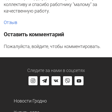
коллективу и спасибо работнику "малому" за
качественную работу.
Отзыв
Оставить комментарий
Пожалуйста, войдите, чтобы комментировать.
Следите за нами
в соцсетях
Новости Гродно