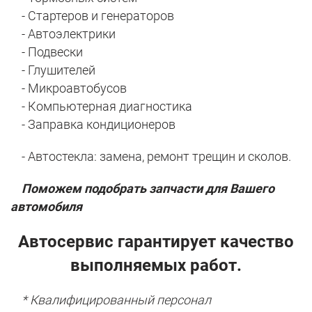
- Стартеров и генераторов
- Автоэлектрики
- Подвески
- Глушителей
- Микроавтобусов
- Компьютерная диагностика
- Заправка кондиционеров
- Автостекла: замена, ремонт трещин и сколов.
Поможем подобрать запчасти для Вашего
автомобиля
Автосервис гарантирует качество
выполняемых работ.
* Квалифицированный персонал