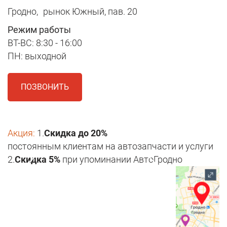
Гродно,
рынок Южный, пав. 20
Режим работы
ВТ-ВС: 8:30 - 16:00
ПН: выходной
ПОЗВОНИТЬ
Акция:
1.
Скидка до 20%
постоянным клиентам на автозапчасти и услуги
2.
Скидка 5%
при упоминании АвтоГродно
1