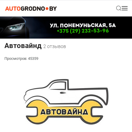
Автовайнд
2 отзывов
Просмотров: 45359