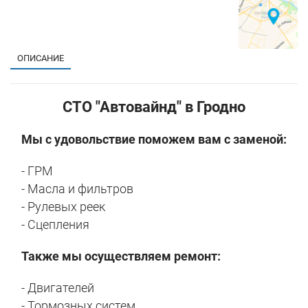
ОПИСАНИЕ
СТО "Автовайнд" в Гродно
Мы с удовольствие поможем вам с заменой:
- ГРМ
- Масла и фильтров
- Рулевых реек
- Сцепления
Также мы осуществляем ремонт:
- Двигателей
- Тормозных систем