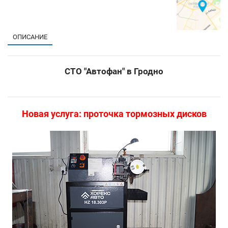
ОПИСАНИЕ
СТО "Автофан" в Гродно
Новая услуга: проточка тормозных дисков