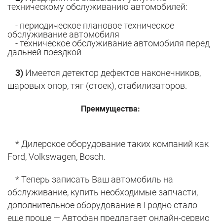
техническому обслуживанию автомобилей:
- периодическое плановое техническое
обслуживание автомобиля
- техническое обслуживание автомобиля перед
дальней поездкой
3)
Имеется детектор дефектов наконечников,
шаровых опор, тяг (стоек), стабилизаторов.
Преимущества:
* Дилерское оборудование таких компаний как
Ford, Volkswagen, Bosch.
* Теперь записать Ваш автомобиль на
обслуживание, купить необходимые запчасти,
дополнительное оборудование в Гродно стало
еще проще — Автофан предлагает онлайн-сервис