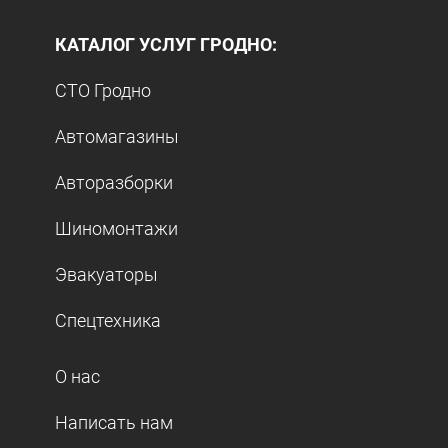
КАТАЛОГ УСЛУГ ГРОДНО:
СТО Гродно
Автомагазины
Авторазборки
Шиномонтажи
Эвакуаторы
Спецтехника
О нас
Написать нам