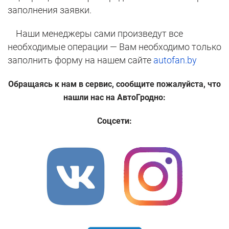
заполнения заявки.
Наши менеджеры сами произведут все
необходимые операции — Вам необходимо только
заполнить форму на нашем сайте
autofan.by
Обращаясь к нам в сервис, сообщите пожалуйста, что
нашли нас на АвтоГродно:
Соцсети: