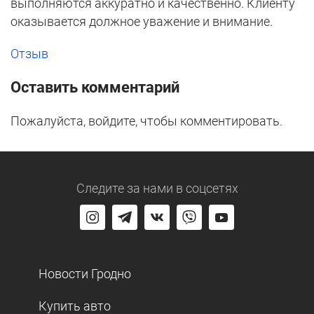
выполняются аккуратно и качественно. Клиенту
оказывается должное уважение и внимание.
Отзыв
Оставить комментарий
Пожалуйста, войдите, чтобы комментировать.
Следите за нами
в соцсетях
Новости Гродно
Купить авто