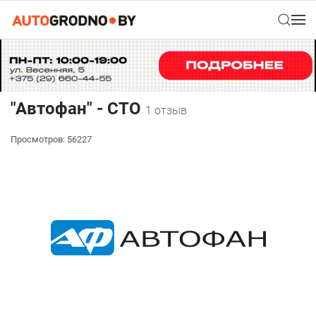
"Автофан" - СТО
1 отзыв
Просмотров: 56227