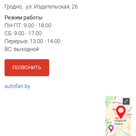
Гродно,
ул. Издательская, 26
Режим работы
ПН-ПТ: 9.00 - 18.00
СБ: 9.00 - 17.00
Перерыв: 13.00 - 14.00
ВС: выходной
ПОЗВОНИТЬ
autofan.by
1