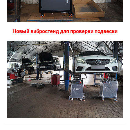
Новый вибростенд для проверки подвески