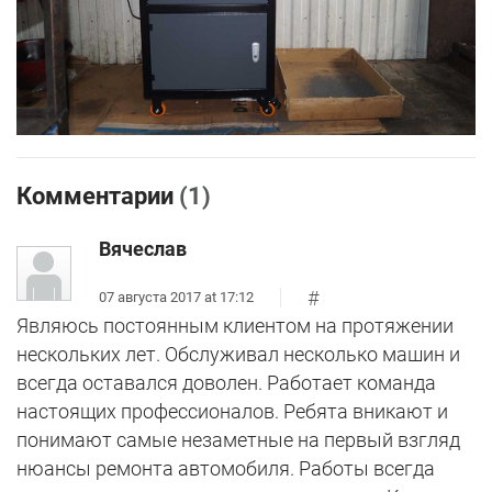
Комментарии
(1)
Вячеслав
#
07 августа 2017 at 17:12
Являюсь постоянным клиентом на протяжении
нескольких лет. Обслуживал несколько машин и
всегда оставался доволен. Работает команда
настоящих профессионалов. Ребята вникают и
понимают самые незаметные на первый взгляд
нюансы ремонта автомобиля. Работы всегда