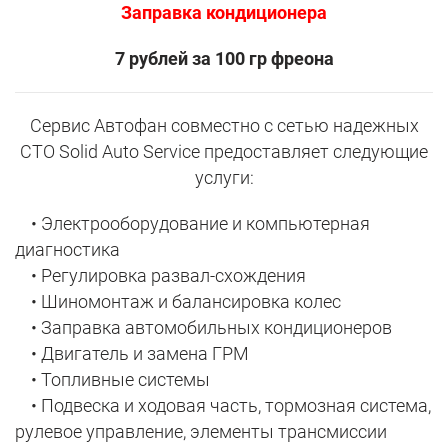
Заправка кондиционера
7 рублей за 100 гр фреона
Сервис Автофан совместно с сетью надежных
СТО Solid Auto Service предоставляет следующие
услуги:
• Электрооборудование и компьютерная
диагностика
• Регулировка развал-схождения
• Шиномонтаж и балансировка колес
• Заправка автомобильных кондиционеров
• Двигатель и замена ГРМ
• Топливные системы
• Подвеска и ходовая часть, тормозная система,
рулевое управление, элементы трансмиссии