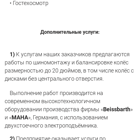
• Гостехосмотр
Дополнительные услуги:
1)
К услугам наших заказчиков предлагаются
работы по шиномонтажу и балансировке колёс
размерностью до 20 дюймов, в том числе колёс с
дисками без центрального отверстия.
Выполнение работ производится на
современном высокотехнологичном
оборудовании производства фирмы «
Beissbarth
»
и «
МАНА
», Германия, с использованием
двухстоечного электроподъёмника.
2)
Предприятие оказывает услуги по