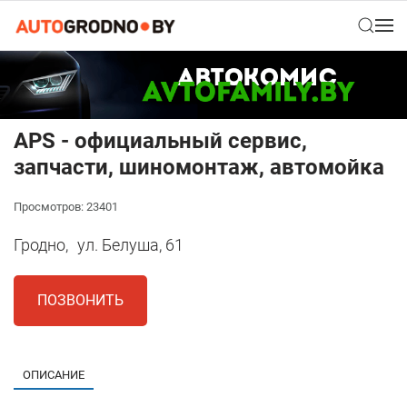
АPS - официальный сервис,
запчасти, шиномонтаж, автомойка
Просмотров: 23401
Гродно,
ул. Белуша, 61
ПОЗВОНИТЬ
ОПИСАНИЕ